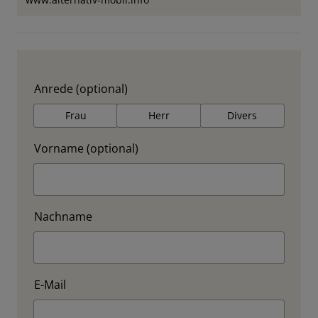
Anrede (optional)
Frau
Herr
Divers
Vorname (optional)
Nachname
E-Mail