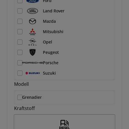
Ford
Land Rover
Mazda
Mitsubishi
Opel
Peugeot
Porsche
Suzuki
Modell
Grenadier
Kraftstoff