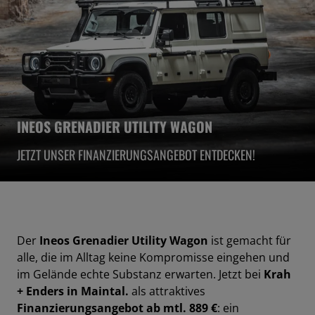
INEOS GRENADIER UTILITY WAGON
JETZT UNSER FINANZIERUNGSANGEBOT ENTDECKEN!
Der
Ineos Grenadier Utility Wagon
ist gemacht für
alle, die im Alltag keine Kompromisse eingehen und
im Gelände echte Substanz erwarten. Jetzt bei
Krah
+ Enders in Maintal.
als attraktives
Finanzierungsangebot ab mtl. 889 €
: ein