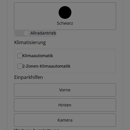
Schwarz
Allradantrieb
Klimatisierung
Klimaautomatik
2-Zonen-Klimaautomatik
Einparkhilfen
Vorne
Hinten
Kamera