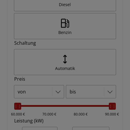
Diesel
Benzin
Schaltung
Automatik
Preis
60.000 €
70.000 €
80.000 €
90.000 €
Leistung (kW)