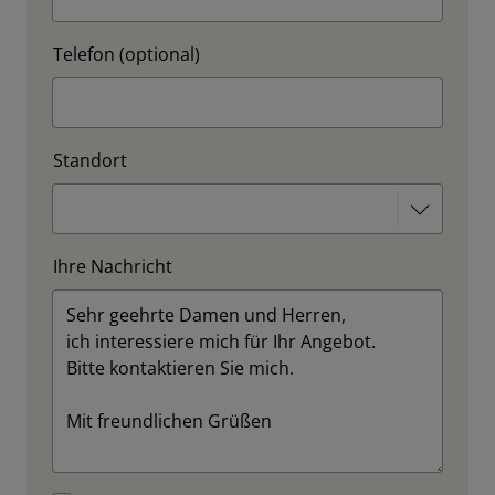
Telefon (optional)
Standort
Ihre Nachricht