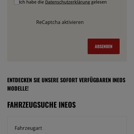
Ich habe die
Datenschutzerklärung
gelesen
ReCaptcha aktivieren
ABSENDEN
ENTDECKEN SIE UNSERE SOFORT VERFÜGBAREN INEOS
MODELLE!
FAHRZEUGSUCHE INEOS
Fahrzeugart