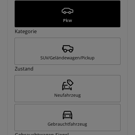
Pkw
Kategorie
SUV/Geländewagen/Pickup
Zustand
Neufahrzeug
Gebrauchtfahrzeug