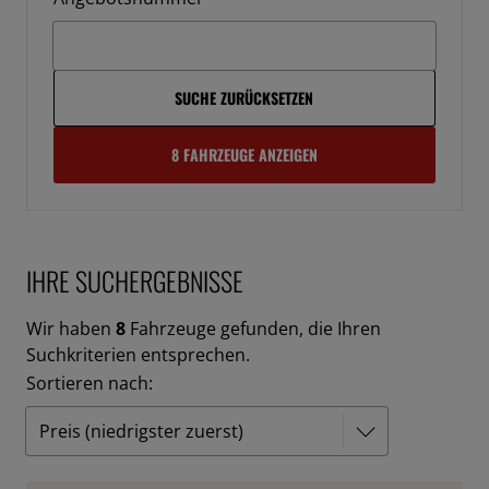
SUCHE ZURÜCKSETZEN
8 FAHRZEUGE ANZEIGEN
IHRE SUCHERGEBNISSE
Wir haben
8
Fahrzeuge gefunden, die Ihren
Suchkriterien entsprechen.
Sortieren nach: