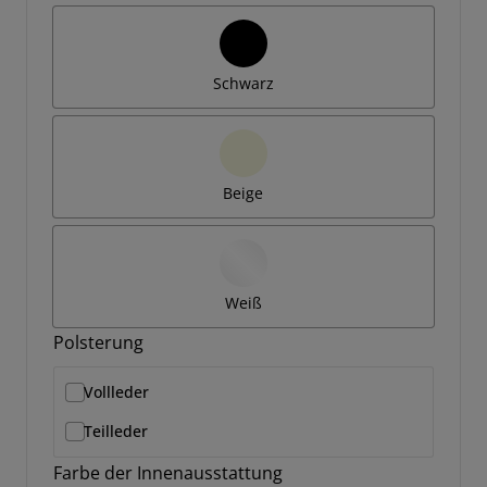
Schwarz
Beige
Weiß
Polsterung
Vollleder
Teilleder
Farbe der Innenausstattung