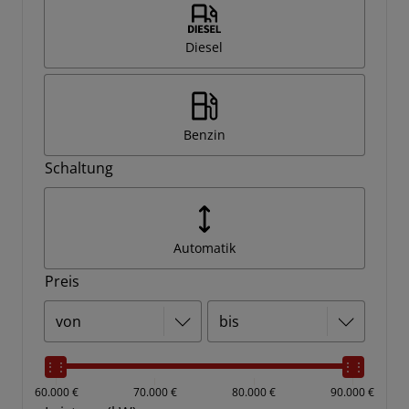
Diesel
Benzin
Schaltung
Automatik
Preis
60.000 €
70.000 €
80.000 €
90.000 €