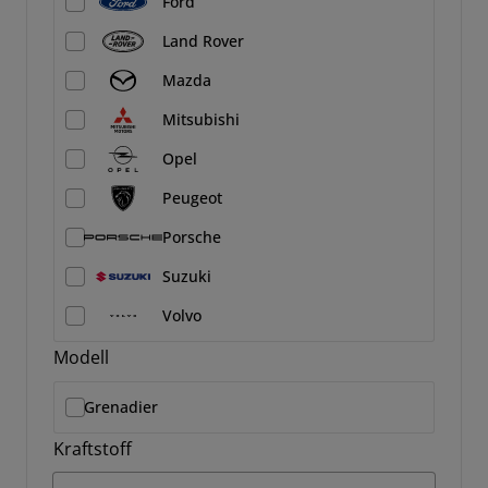
Ford
Land Rover
Mazda
Mitsubishi
Opel
Peugeot
Porsche
Suzuki
Volvo
Modell
Grenadier
Kraftstoff