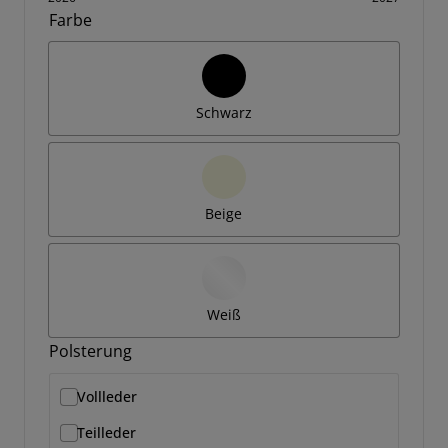
Farbe
Schwarz
Beige
Weiß
Polsterung
Vollleder
Teilleder