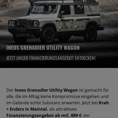
INEOS GRENADIER UTILITY WAGON
JETZT UNSER FINANZIERUNGSANGEBOT ENTDECKEN!
Der
Ineos Grenadier Utility Wagon
ist gemacht für
alle, die im Alltag keine Kompromisse eingehen und
im Gelände echte Substanz erwarten. Jetzt bei
Krah
+ Enders in Maintal.
als attraktives
Finanzierungsangebot ab mtl. 889 €
: ein