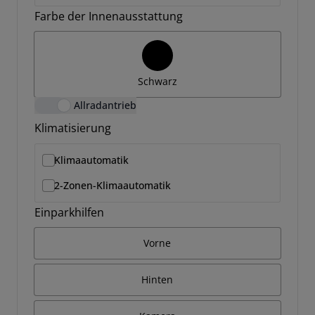
Farbe der Innenausstattung
Schwarz
Allradantrieb
Klimatisierung
Klimaautomatik
2-Zonen-Klimaautomatik
Einparkhilfen
Vorne
Hinten