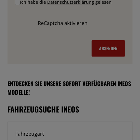
Ich habe die
Datenschutzerklärung
gelesen
ReCaptcha aktivieren
ABSENDEN
ENTDECKEN SIE UNSERE SOFORT VERFÜGBAREN INEOS
MODELLE!
FAHRZEUGSUCHE INEOS
Fahrzeugart