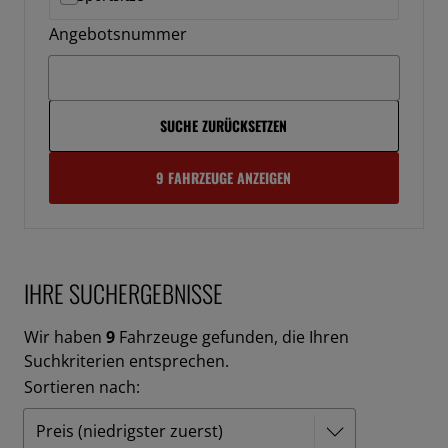
Angebotsnummer
SUCHE ZURÜCKSETZEN
9 FAHRZEUGE ANZEIGEN
IHRE SUCHERGEBNISSE
Wir haben
9
Fahrzeuge gefunden, die Ihren
Suchkriterien entsprechen.
Sortieren nach: