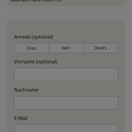
Anrede (optional)
Frau
Herr
Divers
Vorname (optional)
Nachname
E-Mail