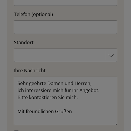
Telefon (optional)
Standort
Ihre Nachricht