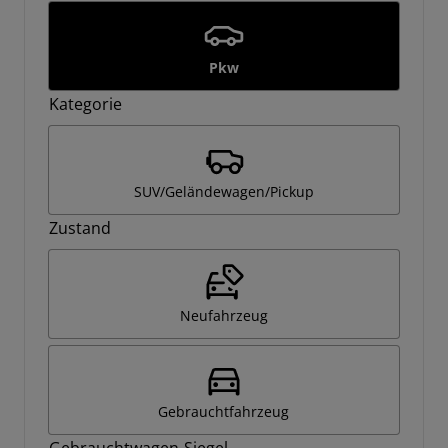
Pkw
Kategorie
SUV/Geländewagen/Pickup
Zustand
Neufahrzeug
Gebrauchtfahrzeug