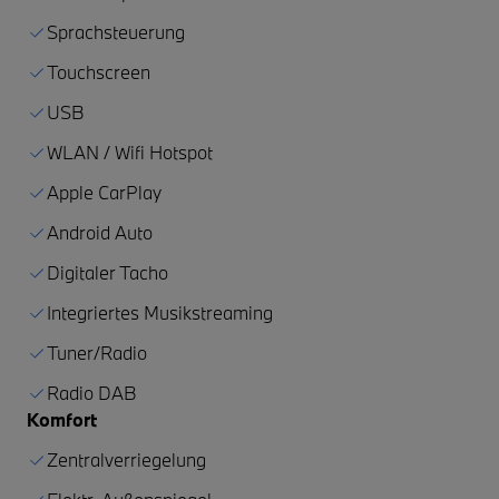
Sprachsteuerung
Touchscreen
USB
WLAN / Wifi Hotspot
Apple CarPlay
Android Auto
Digitaler Tacho
Integriertes Musikstreaming
Tuner/Radio
Radio DAB
Komfort
Zentralverriegelung