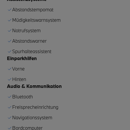
Abstandstempomat
Müdigkeitswarnsystem
Notrufsystem
Abstandswarner
Spurhalteassistent
Einparkhilfen
Vorne
Hinten
Audio & Kommunikation
Bluetooth
Freisprecheinrichtung
Navigationssystem
Bordcomputer