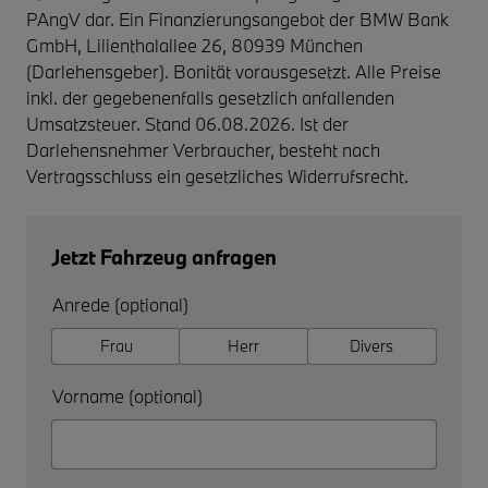
PAngV dar. Ein Finanzierungsangebot der BMW Bank
GmbH, Lilienthalallee 26, 80939 München
(Darlehensgeber). Bonität vorausgesetzt. Alle Preise
inkl. der gegebenenfalls gesetzlich anfallenden
Umsatzsteuer. Stand 06.08.2026. Ist der
Darlehensnehmer Verbraucher, besteht nach
Vertragsschluss ein gesetzliches Widerrufsrecht.
Jetzt Fahrzeug anfragen
Anrede (optional)
Frau
Herr
Divers
Vorname (optional)