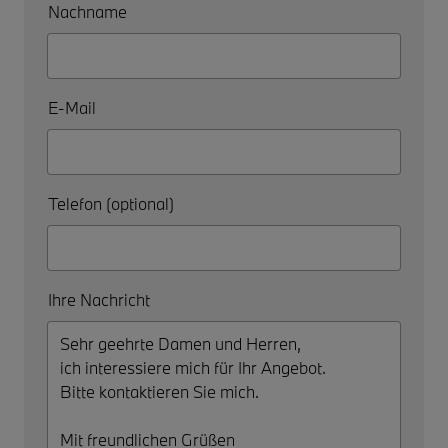
Nachname
E-Mail
Telefon (optional)
Ihre Nachricht