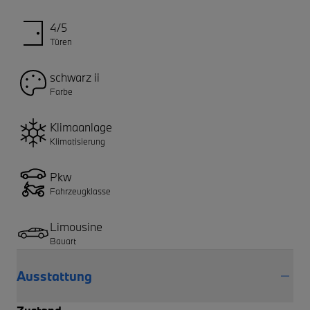
4/5
Türen
schwarz ii
Farbe
Klimaanlage
Klimatisierung
Pkw
Fahrzeugklasse
Limousine
Bauart
Ausstattung