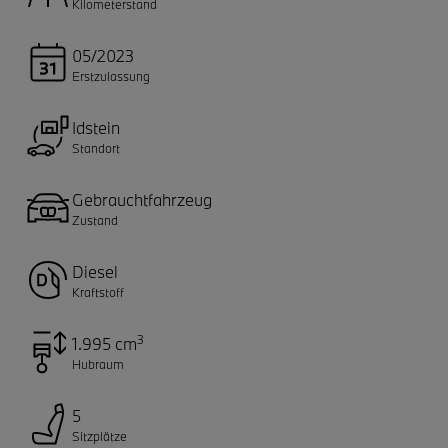
Kilometerstand
05/2023
Erstzulassung
Idstein
Standort
Gebrauchtfahrzeug
Zustand
Diesel
Kraftstoff
3
1.995 cm
Hubraum
5
Sitzplätze