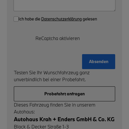
Ich habe die
Datenschutzerklärung
gelesen
ReCaptcha aktivieren
Absenden
Testen Sie Ihr Wunschfahrzeug ganz
unverbindlich bei einer Probefahrt.
Probefahrt anfragen
Dieses Fahrzeug finden Sie in unserem
Autohaus:
Autohaus Krah + Enders GmbH & Co. KG
Black & Decker Straße 1-3