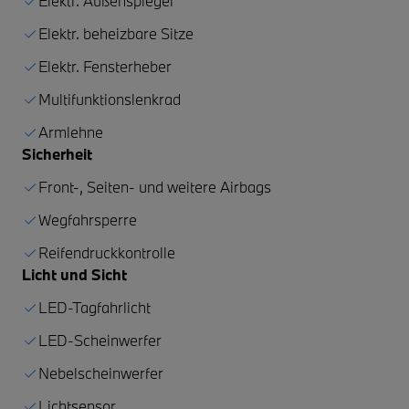
Elektr. Außenspiegel
Elektr. beheizbare Sitze
Elektr. Fensterheber
Multifunktionslenkrad
Armlehne
Sicherheit
Front-, Seiten- und weitere Airbags
Wegfahrsperre
Reifendruckkontrolle
Licht und Sicht
LED-Tagfahrlicht
LED-Scheinwerfer
Nebelscheinwerfer
Lichtsensor