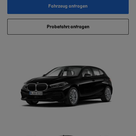
Fahrzeug anfragen
Probefahrt anfragen