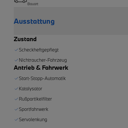
Bauart
Ausstattung
Zustand
Scheckheftgepflegt
Nichtraucher-Fahrzeug
Antrieb & Fahrwerk
Start-Stopp-Automatik
Katalysator
Rußpartikelfilter
Sportfahrwerk
Servolenkung