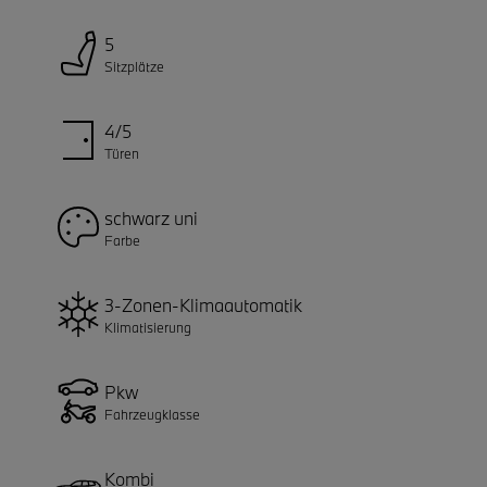
5
Sitzplätze
4/5
Türen
schwarz uni
Farbe
3-Zonen-Klimaautomatik
Klimatisierung
Pkw
Fahrzeugklasse
Kombi