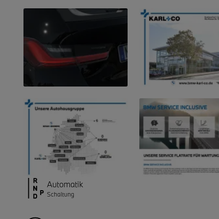
Automatik
Schaltung