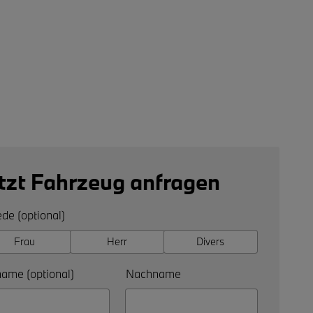
tzt Fahrzeug anfragen
de (optional)
Frau
Herr
Divers
ame (optional)
Nachname