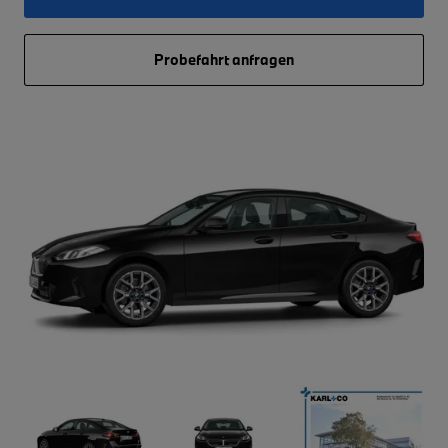
Probefahrt anfragen