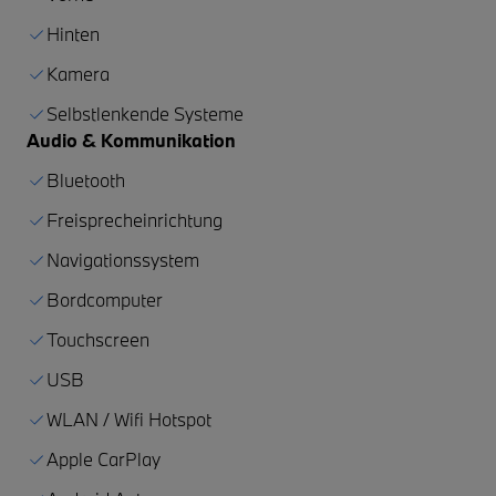
Hinten
Kamera
Selbstlenkende Systeme
Audio & Kommunikation
Bluetooth
Freisprecheinrichtung
Navigationssystem
Bordcomputer
Touchscreen
USB
WLAN / Wifi Hotspot
Apple CarPlay