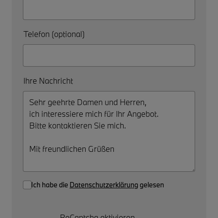
Telefon (optional)
Ihre Nachricht
Ich habe die
Datenschutzerklärung
gelesen
ReCaptcha aktivieren