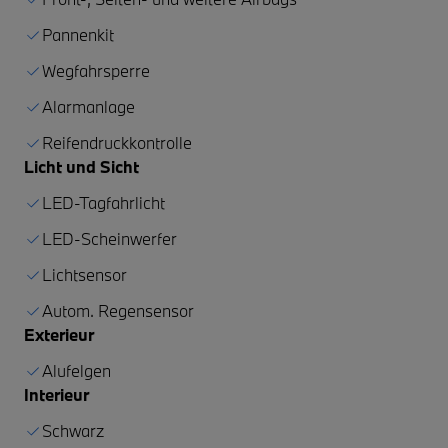
Pannenkit
Wegfahrsperre
Alarmanlage
Reifendruckkontrolle
Licht und Sicht
LED-Tagfahrlicht
LED-Scheinwerfer
Lichtsensor
Autom. Regensensor
Exterieur
Alufelgen
Interieur
Schwarz