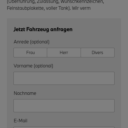
(Überführung, Zulassung, Wunschkennzeichen,
Feinstaubplakette, voller Tank). Wir verm
Jetzt Fahrzeug anfragen
Anrede (optional)
Frau
Herr
Divers
Vorname (optional)
Nachname
E-Mail