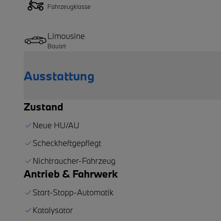
Fahrzeugklasse
Limousine
Bauart
Ausstattung
Zustand
Neue HU/AU
Scheckheftgepflegt
Nichtraucher-Fahrzeug
Antrieb & Fahrwerk
Start-Stopp-Automatik
Katalysator