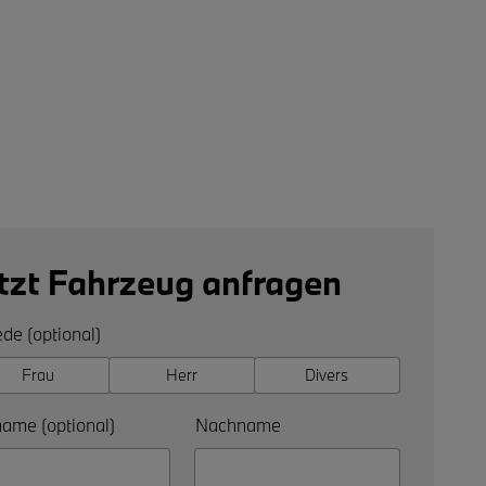
tzt Fahrzeug anfragen
de (optional)
Frau
Herr
Divers
ame (optional)
Nachname