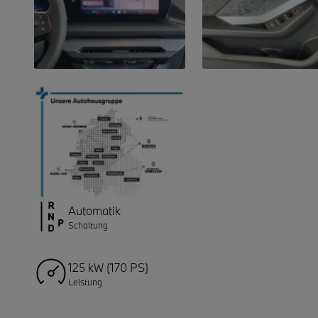
Automatik
Schaltung
125 kW (170 PS)
Leistung