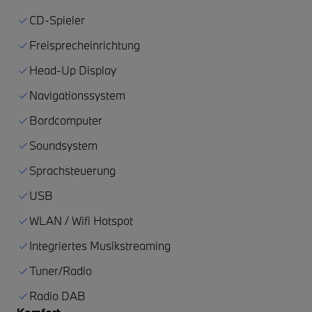
CD-Spieler
Freisprecheinrichtung
Head-Up Display
Navigationssystem
Bordcomputer
Soundsystem
Sprachsteuerung
USB
WLAN / Wifi Hotspot
Integriertes Musikstreaming
Tuner/Radio
Radio DAB