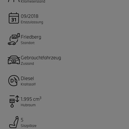
Kilometerstand
09/2018
Erstzulassung
Friedberg
Standort
Gebrauchtfahrzeug
Zustand
Diesel
Kraftstoff
3
1.995 cm
Hubraum
5
Sitzplätze