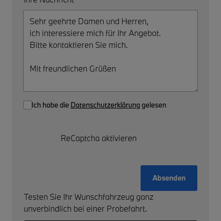
Ich habe die
Datenschutzerklärung
gelesen
ReCaptcha aktivieren
Absenden
Testen Sie Ihr Wunschfahrzeug ganz
unverbindlich bei einer Probefahrt.