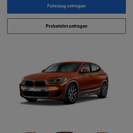
Fahrzeug anfragen
Probefahrt anfragen