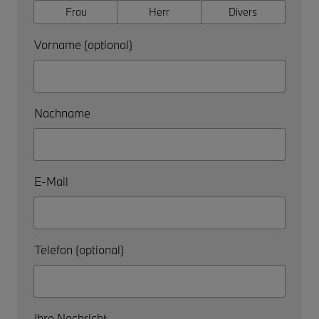
Frau
Herr
Divers
Vorname (optional)
Nachname
E-Mail
Telefon (optional)
Ihre Nachricht