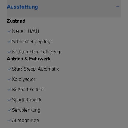
Ausstattung
Zustand
Neue HU/AU
Scheckheftgepflegt
Nichtraucher-Fahrzeug
Antrieb & Fahrwerk
Start-Stopp-Automatik
Katalysator
Rußpartikelfilter
Sportfahrwerk
Servolenkung
Allradantrieb