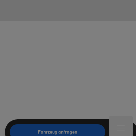
Fahrzeug anfragen