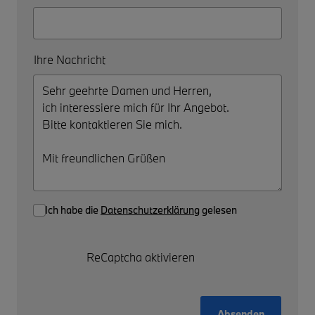
Ihre Nachricht
Ich habe die
Datenschutzerklärung
gelesen
ReCaptcha aktivieren
Absenden