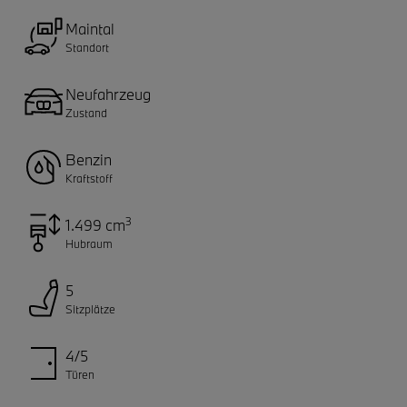
Maintal
Standort
Neufahrzeug
Zustand
Benzin
Kraftstoff
3
1.499 cm
Hubraum
5
Sitzplätze
4/5
Türen