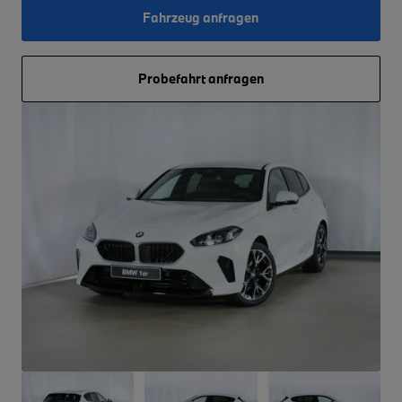
Fahrzeug anfragen
Probefahrt anfragen