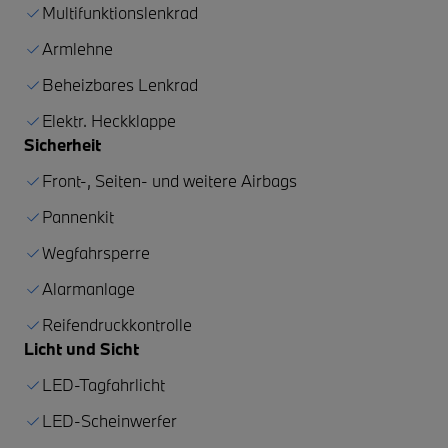
Multifunktionslenkrad
Armlehne
Beheizbares Lenkrad
Elektr. Heckklappe
Sicherheit
Front-, Seiten- und weitere Airbags
Pannenkit
Wegfahrsperre
Alarmanlage
Reifendruckkontrolle
Licht und Sicht
LED-Tagfahrlicht
LED-Scheinwerfer