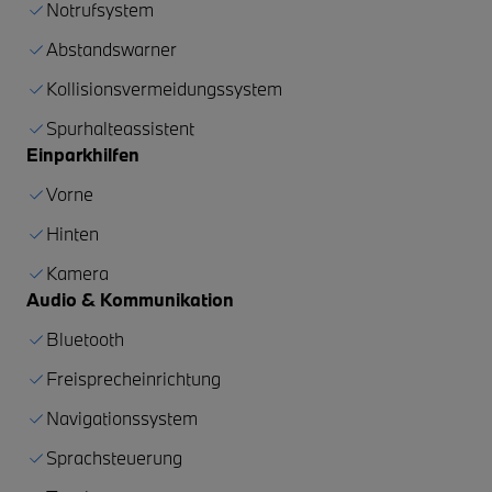
Notrufsystem
Abstandswarner
Kollisionsvermeidungssystem
Spurhalteassistent
Einparkhilfen
Vorne
Hinten
Kamera
Audio & Kommunikation
Bluetooth
Freisprecheinrichtung
Navigationssystem
Sprachsteuerung