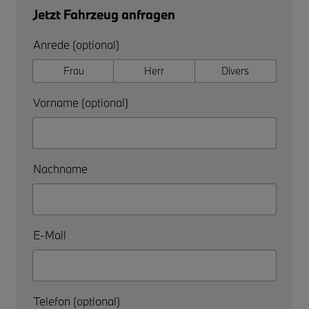
Jetzt Fahrzeug anfragen
Anrede (optional)
Frau
Herr
Divers
Vorname (optional)
Nachname
E-Mail
Telefon (optional)