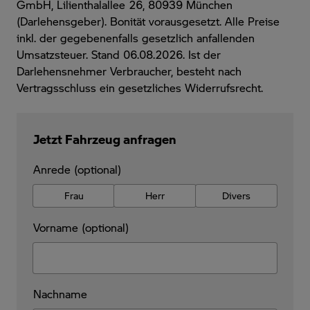
GmbH, Lilienthalallee 26, 80939 München
(Darlehensgeber). Bonität vorausgesetzt. Alle Preise
inkl. der gegebenenfalls gesetzlich anfallenden
Umsatzsteuer. Stand 06.08.2026. Ist der
Darlehensnehmer Verbraucher, besteht nach
Vertragsschluss ein gesetzliches Widerrufsrecht.
Jetzt Fahrzeug anfragen
Anrede (optional)
Frau
Herr
Divers
Vorname (optional)
Nachname