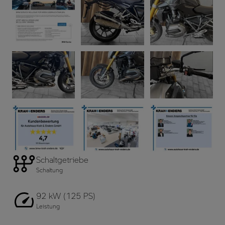
Schaltgetriebe
Schaltung
92 kW (125 PS)
Leistung