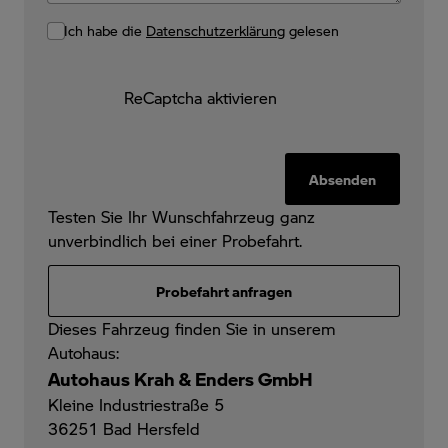
Ich habe die
Datenschutzerklärung
gelesen
ReCaptcha aktivieren
Absenden
Testen Sie Ihr Wunschfahrzeug ganz
unverbindlich bei einer Probefahrt.
Probefahrt anfragen
Dieses Fahrzeug finden Sie in unserem
Autohaus:
Autohaus Krah & Enders GmbH
Kleine Industriestraße 5
36251
Bad Hersfeld