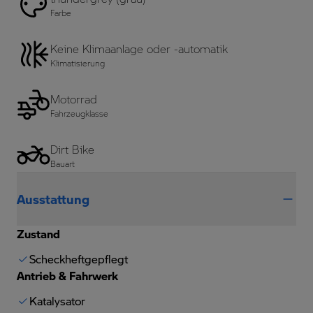
Farbe
Keine Klimaanlage oder -automatik
Klimatisierung
Motorrad
Fahrzeugklasse
Dirt Bike
Bauart
Ausstattung
Zustand
Scheckheftgepflegt
Antrieb & Fahrwerk
Katalysator