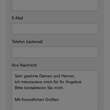
E-Mail
Telefon (optional)
Ihre Nachricht