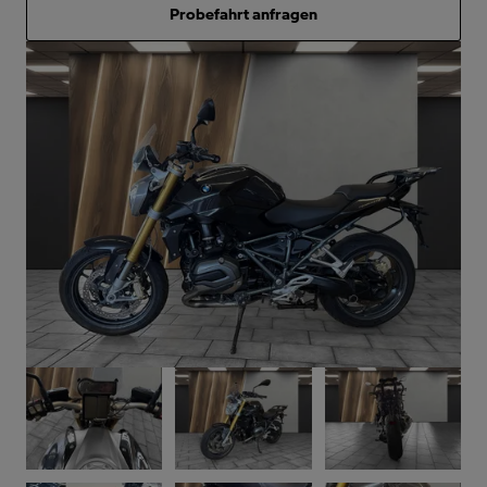
Probefahrt anfragen