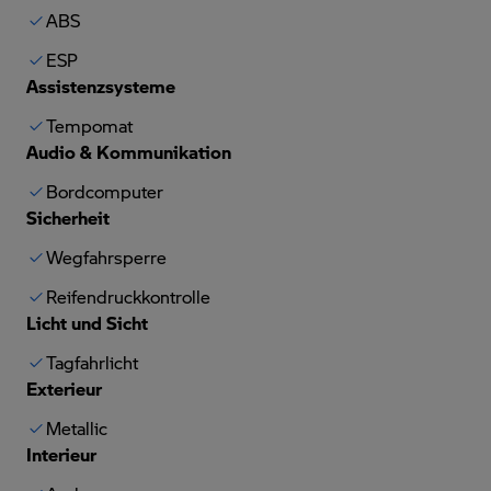
ABS
ESP
Assistenzsysteme
Tempomat
Audio & Kommunikation
Bordcomputer
Sicherheit
Wegfahrsperre
Reifendruckkontrolle
Licht und Sicht
Tagfahrlicht
Exterieur
Metallic
Interieur