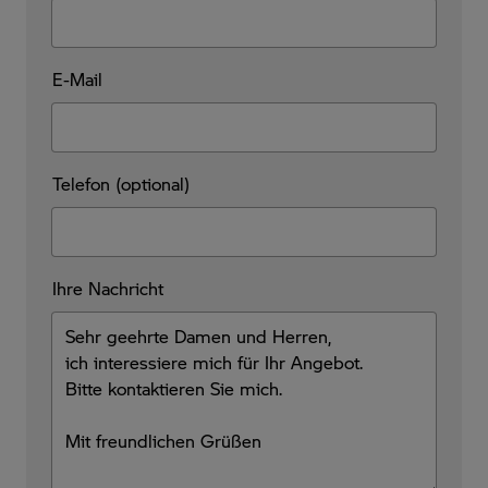
E-Mail
Telefon (optional)
Ihre Nachricht