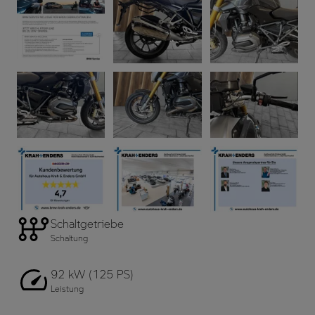
Schaltgetriebe
Schaltung
92 kW (125 PS)
Leistung