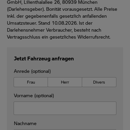
GmbH, Lilienthalallee 26, 80939 München
(Darlehensgeber). Bonität vorausgesetzt. Alle Preise
inkl. der gegebenenfalls gesetzlich anfallenden
Umsatzsteuer. Stand 10.08.2026. Ist der
Darlehensnehmer Verbraucher, besteht nach
Vertragsschluss ein gesetzliches Widerrufsrecht.
Jetzt Fahrzeug anfragen
Anrede (optional)
Frau
Herr
Divers
Vorname (optional)
Nachname