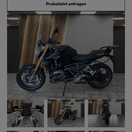
Probefahrt anfragen