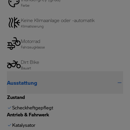
Farbe
Keine Klimaanlage oder -automatik
Klimatisierung
Motorrad
Fahrzeugklasse
Dirt Bike
Bauart
Ausstattung
Zustand
Scheckheftgepflegt
Antrieb & Fahrwerk
Katalysator