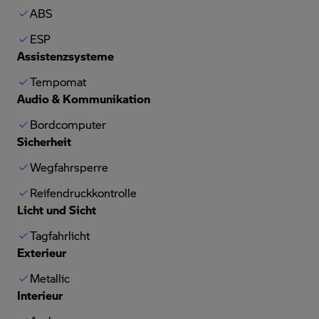
ABS
ESP
Assistenzsysteme
Tempomat
Audio & Kommunikation
Bordcomputer
Sicherheit
Wegfahrsperre
Reifendruckkontrolle
Licht und Sicht
Tagfahrlicht
Exterieur
Metallic
Interieur