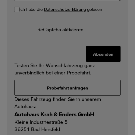
Ich habe die
Datenschutzerklärung
gelesen
ReCaptcha aktivieren
Absenden
Testen Sie Ihr Wunschfahrzeug ganz
unverbindlich bei einer Probefahrt.
Probefahrt anfragen
Dieses Fahrzeug finden Sie in unserem
Autohaus:
Autohaus Krah & Enders GmbH
Kleine Industriestraße 5
36251
Bad Hersfeld