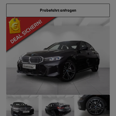
Probefahrt anfragen