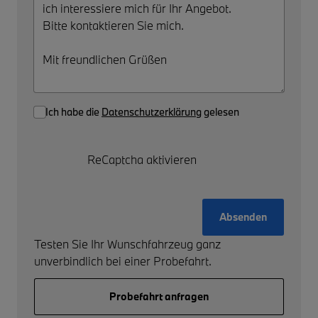
Ich habe die
Datenschutzerklärung
gelesen
ReCaptcha aktivieren
Absenden
Testen Sie Ihr Wunschfahrzeug ganz
unverbindlich bei einer Probefahrt.
Probefahrt anfragen