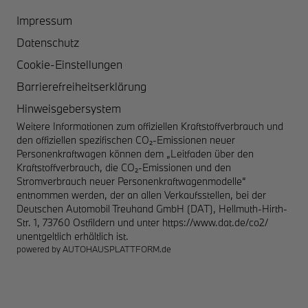
Impressum
Datenschutz
Cookie-Einstellungen
Barrierefreiheitserklärung
Hinweisgebersystem
Weitere Informationen zum offiziellen Kraftstoffverbrauch und
den offiziellen spezifischen CO₂-Emissionen neuer
Personenkraftwagen können dem „Leitfaden über den
Kraftstoffverbrauch, die CO₂-Emissionen und den
Stromverbrauch neuer Personenkraftwagenmodelle“
entnommen werden, der an allen Verkaufsstellen, bei der
Deutschen Automobil Treuhand GmbH (DAT), Hellmuth-Hirth-
Str. 1, 73760 Ostfildern und unter
https://www.dat.de/co2/
unentgeltlich erhältlich ist.
powered by
AUTOHAUSPLATTFORM.de