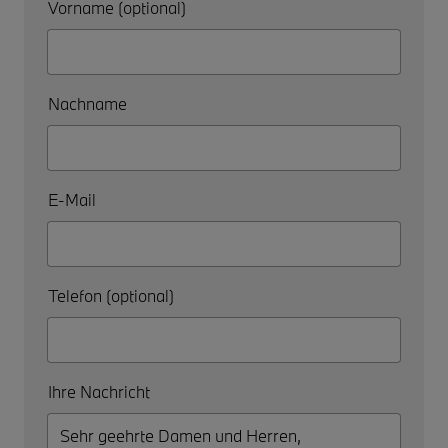
Vorname (optional)
Nachname
E-Mail
Telefon (optional)
Ihre Nachricht