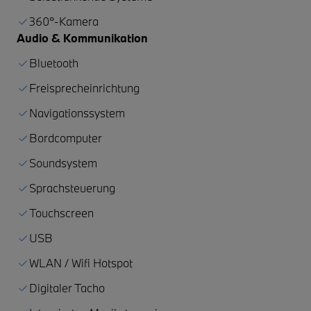
360°-Kamera
Audio & Kommunikation
Bluetooth
Freisprecheinrichtung
Navigationssystem
Bordcomputer
Soundsystem
Sprachsteuerung
Touchscreen
USB
WLAN / Wifi Hotspot
Digitaler Tacho