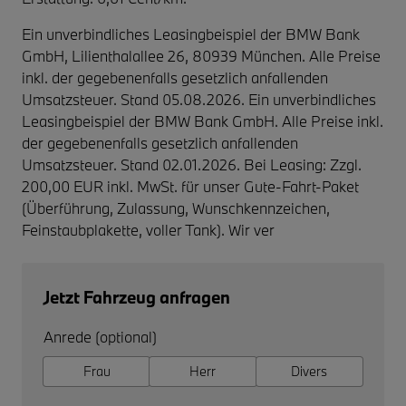
Ein unverbindliches Leasingbeispiel der BMW Bank
GmbH, Lilienthalallee 26, 80939 München. Alle Preise
inkl. der gegebenenfalls gesetzlich anfallenden
Umsatzsteuer. Stand 05.08.2026. Ein unverbindliches
Leasingbeispiel der BMW Bank GmbH. Alle Preise inkl.
der gegebenenfalls gesetzlich anfallenden
Umsatzsteuer. Stand 02.01.2026. Bei Leasing: Zzgl.
200,00 EUR inkl. MwSt. für unser Gute-Fahrt-Paket
(Überführung, Zulassung, Wunschkennzeichen,
Feinstaubplakette, voller Tank). Wir ver
Jetzt Fahrzeug anfragen
Anrede (optional)
Frau
Herr
Divers