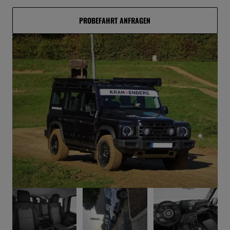
PROBEFAHRT ANFRAGEN