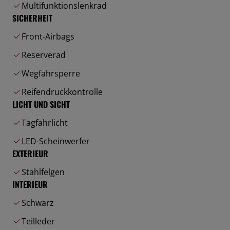
Multifunktionslenkrad
SICHERHEIT
Front-Airbags
Reserverad
Wegfahrsperre
Reifendruckkontrolle
LICHT UND SICHT
Tagfahrlicht
LED-Scheinwerfer
EXTERIEUR
Stahlfelgen
INTERIEUR
Schwarz
Teilleder