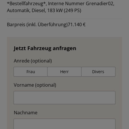
*Bestellfahrzeug*,
Interne Nummer Grenadier02,
Automatik, Diesel, 183 kW (249 PS)
Barpreis (inkl. Überführung)
71.140 €
Jetzt Fahrzeug anfragen
Anrede (optional)
Frau
Herr
Divers
Vorname (optional)
Nachname