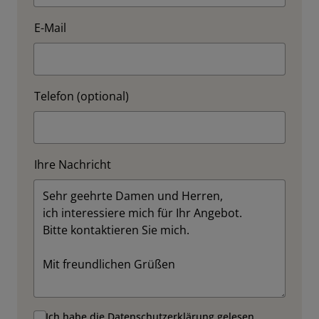
E-Mail
Telefon (optional)
Ihre Nachricht
Ich habe die
Datenschutzerklärung
gelesen