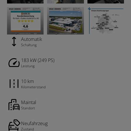
Automatik
Schaltung
183 kW (249 PS)
Leistung
10 km
Kilometerstand
Maintal
Standort
Neufahrzeug
Zustand