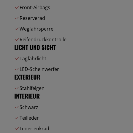
Front-Airbags
Reserverad
Wegfahrsperre
Reifendruckkontrolle
LICHT UND SICHT
Tagfahrlicht
LED-Scheinwerfer
EXTERIEUR
Stahlfelgen
INTERIEUR
Schwarz
Teilleder
Lederlenkrad