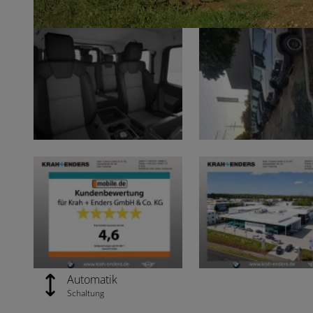
Automatik
Schaltung