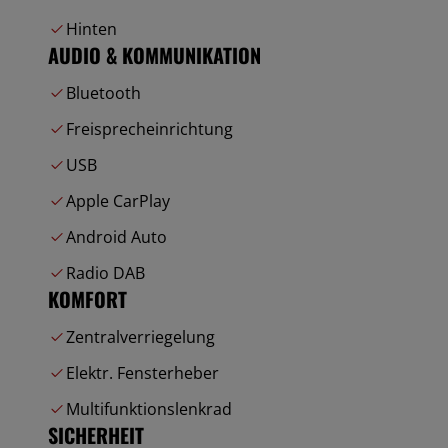
Hinten
AUDIO & KOMMUNIKATION
Bluetooth
Freisprecheinrichtung
USB
Apple CarPlay
Android Auto
Radio DAB
KOMFORT
Zentralverriegelung
Elektr. Fensterheber
Multifunktionslenkrad
SICHERHEIT