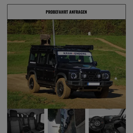
PROBEFAHRT ANFRAGEN