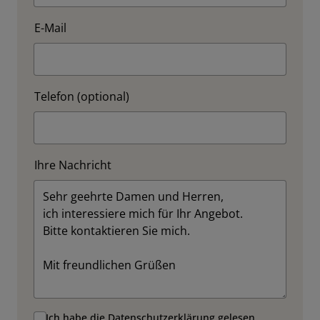
E-Mail
Telefon (optional)
Ihre Nachricht
Ich habe die
Datenschutzerklärung
gelesen