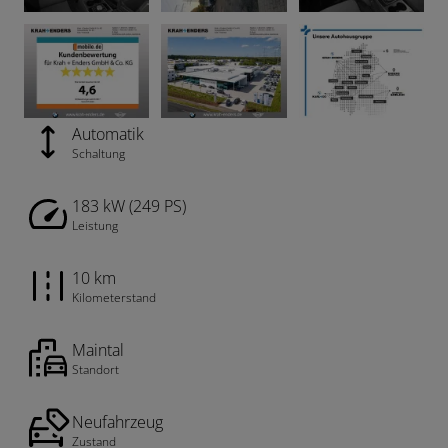
Automatik
Schaltung
183 kW (249 PS)
Leistung
10 km
Kilometerstand
Maintal
Standort
Neufahrzeug
Zustand