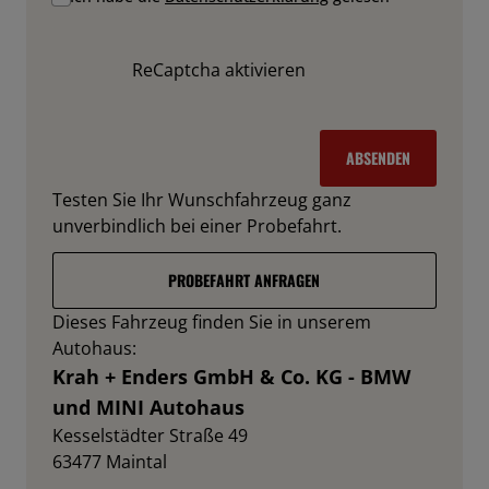
ReCaptcha aktivieren
ABSENDEN
Testen Sie Ihr Wunschfahrzeug ganz
unverbindlich bei einer Probefahrt.
PROBEFAHRT ANFRAGEN
Dieses Fahrzeug finden Sie in unserem
Autohaus:
Krah + Enders GmbH & Co. KG - BMW
und MINI Autohaus
Kesselstädter Straße 49
63477
Maintal