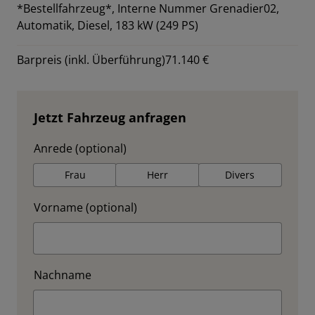
*Bestellfahrzeug*,
Interne Nummer Grenadier02,
Automatik, Diesel, 183 kW (249 PS)
Barpreis (inkl. Überführung)
71.140 €
Jetzt Fahrzeug anfragen
Anrede (optional)
Frau
Herr
Divers
Vorname (optional)
Nachname