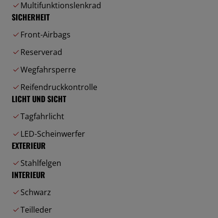
Multifunktionslenkrad
SICHERHEIT
Front-Airbags
Reserverad
Wegfahrsperre
Reifendruckkontrolle
LICHT UND SICHT
Tagfahrlicht
LED-Scheinwerfer
EXTERIEUR
Stahlfelgen
INTERIEUR
Schwarz
Teilleder