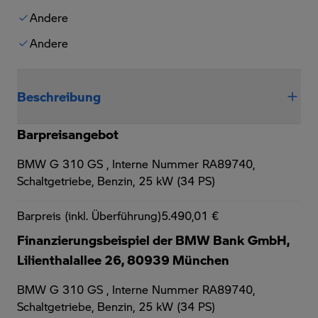
Andere
Andere
Beschreibung
Barpreisangebot
BMW G 310 GS ,
Interne Nummer RA89740,
Schaltgetriebe, Benzin, 25 kW (34 PS)
Barpreis (inkl. Überführung)
5.490,01 €
Finanzierungsbeispiel der BMW Bank GmbH,
Lilienthalallee 26, 80939 München
BMW G 310 GS ,
Interne Nummer RA89740,
Schaltgetriebe, Benzin, 25 kW (34 PS)