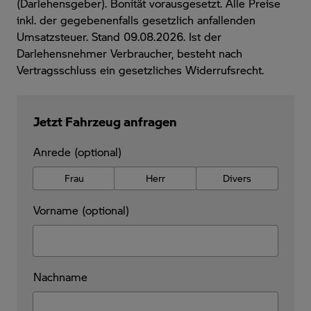
(Darlehensgeber). Bonität vorausgesetzt. Alle Preise
inkl. der gegebenenfalls gesetzlich anfallenden
Umsatzsteuer. Stand 09.08.2026. Ist der
Darlehensnehmer Verbraucher, besteht nach
Vertragsschluss ein gesetzliches Widerrufsrecht.
Jetzt Fahrzeug anfragen
Anrede (optional)
Frau
Herr
Divers
Vorname (optional)
Nachname