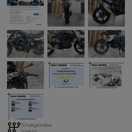
Schaltgetriebe
Schaltung