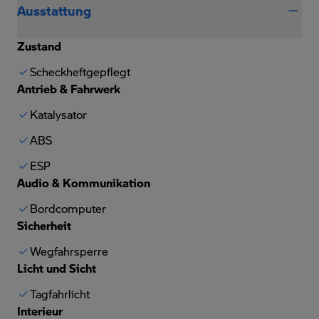
Ausstattung
Zustand
Scheckheftgepflegt
Antrieb & Fahrwerk
Katalysator
ABS
ESP
Audio & Kommunikation
Bordcomputer
Sicherheit
Wegfahrsperre
Licht und Sicht
Tagfahrlicht
Interieur