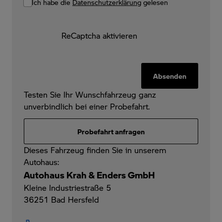
Ich habe die
Datenschutzerklärung
gelesen
ReCaptcha aktivieren
Absenden
Testen Sie Ihr Wunschfahrzeug ganz
unverbindlich bei einer Probefahrt.
Probefahrt anfragen
Dieses Fahrzeug finden Sie in unserem
Autohaus:
Autohaus Krah & Enders GmbH
Kleine Industriestraße 5
36251
Bad Hersfeld