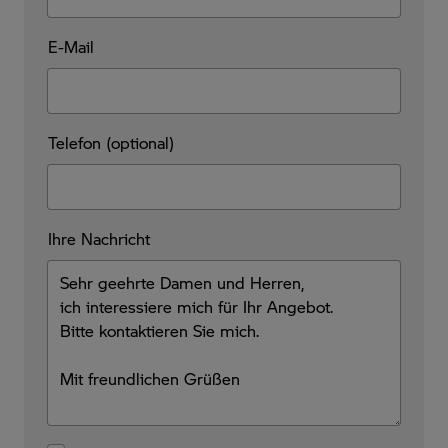
E-Mail
Telefon (optional)
Ihre Nachricht