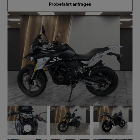
Probefahrt anfragen