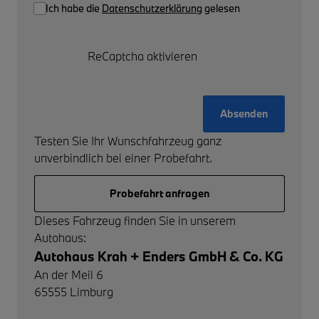
Ich habe die
Datenschutzerklärung
gelesen
ReCaptcha aktivieren
Absenden
Testen Sie Ihr Wunschfahrzeug ganz
unverbindlich bei einer Probefahrt.
Probefahrt anfragen
Dieses Fahrzeug finden Sie in unserem
Autohaus:
Autohaus Krah + Enders GmbH & Co. KG
An der Meil 6
65555
Limburg