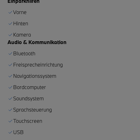
Einparkhilfen
Vorne
Hinten
Kamera
Audio & Kommunikation
Bluetooth
Freisprecheinrichtung
Navigationssystem
Bordcomputer
Soundsystem
Sprachsteuerung
Touchscreen
USB