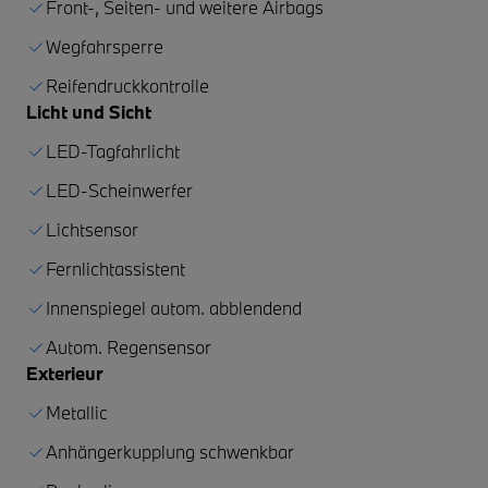
Front-, Seiten- und weitere Airbags
Wegfahrsperre
Reifendruckkontrolle
Licht und Sicht
LED-Tagfahrlicht
LED-Scheinwerfer
Lichtsensor
Fernlichtassistent
Innenspiegel autom. abblendend
Autom. Regensensor
Exterieur
Metallic
Anhängerkupplung schwenkbar