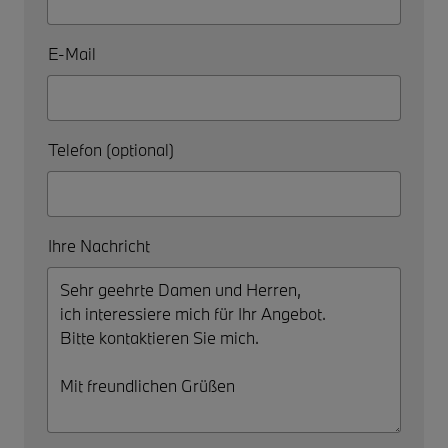
E-Mail
Telefon (optional)
Ihre Nachricht