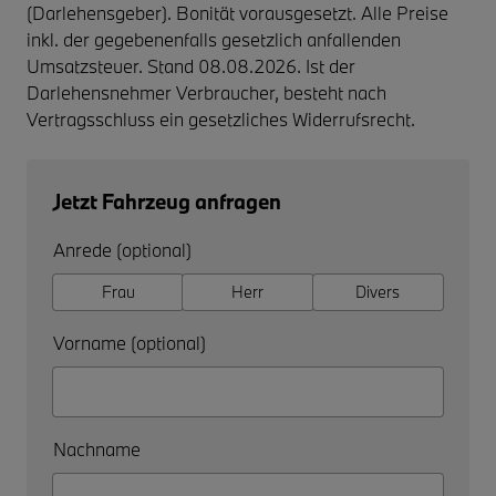
(Darlehensgeber). Bonität vorausgesetzt. Alle Preise
inkl. der gegebenenfalls gesetzlich anfallenden
Umsatzsteuer. Stand 08.08.2026. Ist der
Darlehensnehmer Verbraucher, besteht nach
Vertragsschluss ein gesetzliches Widerrufsrecht.
Jetzt Fahrzeug anfragen
Anrede (optional)
Frau
Herr
Divers
Vorname (optional)
Nachname