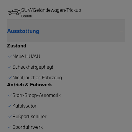
SUV/Geländewagen/Pickup
Bauart
Ausstattung
Zustand
Neue HU/AU
Scheckheftgepflegt
Nichtraucher-Fahrzeug
Antrieb & Fahrwerk
Start-Stopp-Automatik
Katalysator
Rußpartikelfilter
Sportfahrwerk