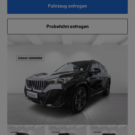
Fahrzeug anfragen
Probefahrt anfragen