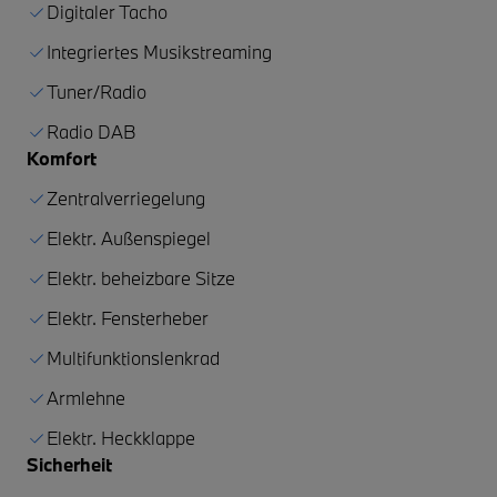
Digitaler Tacho
Integriertes Musikstreaming
Tuner/Radio
Radio DAB
Komfort
Zentralverriegelung
Elektr. Außenspiegel
Elektr. beheizbare Sitze
Elektr. Fensterheber
Multifunktionslenkrad
Armlehne
Elektr. Heckklappe
Sicherheit