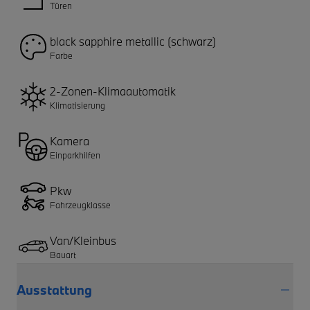
Türen
black sapphire metallic (schwarz)
Farbe
2-Zonen-Klimaautomatik
Klimatisierung
Kamera
Einparkhilfen
Pkw
Fahrzeugklasse
Van/Kleinbus
Bauart
Ausstattung