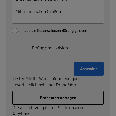
Ich habe die
Datenschutzerklärung
gelesen
ReCaptcha aktivieren
Absenden
Testen Sie Ihr Wunschfahrzeug ganz
unverbindlich bei einer Probefahrt.
Probefahrt anfragen
Dieses Fahrzeug finden Sie in unserem
Autohaus: