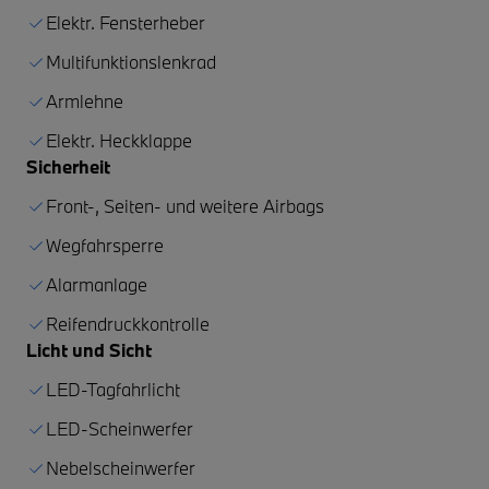
Elektr. Fensterheber
Multifunktionslenkrad
Armlehne
Elektr. Heckklappe
Sicherheit
Front-, Seiten- und weitere Airbags
Wegfahrsperre
Alarmanlage
Reifendruckkontrolle
Licht und Sicht
LED-Tagfahrlicht
LED-Scheinwerfer
Nebelscheinwerfer