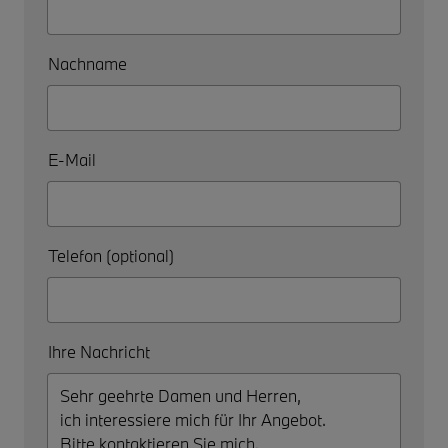
Nachname
E-Mail
Telefon (optional)
Ihre Nachricht