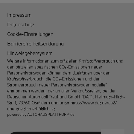
Impressum
Datenschutz
Cookie-Einstellungen
Barrierefreiheitserklärung
Hinweisgebersystem
Weitere Informationen zum offiziellen Kraftstoffverbrauch und
den offiziellen spezifischen CO₂-Emissionen neuer
Personenkraftwagen können dem „Leitfaden über den
Kraftstoffverbrauch, die CO₂-Emissionen und den
Stromverbrauch neuer Personenkraftwagenmodelle“
entnommen werden, der an allen Verkaufsstellen, bei der
Deutschen Automobil Treuhand GmbH (DAT), Hellmuth-Hirth-
Str. 1, 73760 Ostfildern und unter
https://www.dat.de/co2/
unentgeltlich erhältlich ist.
powered by
AUTOHAUSPLATTFORM.de