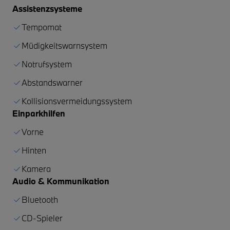
Assistenzsysteme
Tempomat
Müdigkeitswarnsystem
Notrufsystem
Abstandswarner
Kollisionsvermeidungssystem
Einparkhilfen
Vorne
Hinten
Kamera
Audio & Kommunikation
Bluetooth
CD-Spieler