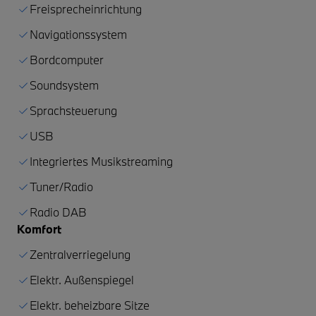
Freisprecheinrichtung
Navigationssystem
Bordcomputer
Soundsystem
Sprachsteuerung
USB
Integriertes Musikstreaming
Tuner/Radio
Radio DAB
Komfort
Zentralverriegelung
Elektr. Außenspiegel
Elektr. beheizbare Sitze