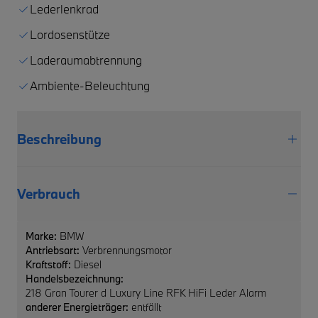
Lederlenkrad
Lordosenstütze
Laderaumabtrennung
Ambiente-Beleuchtung
Beschreibung
Verbrauch
Marke:
BMW
Antriebsart:
Verbrennungsmotor
Kraftstoff:
Diesel
Handelsbezeichnung:
218 Gran Tourer d Luxury Line RFK HiFi Leder Alarm
anderer Energieträger:
entfällt