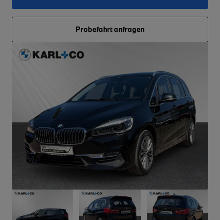
Probefahrt anfragen