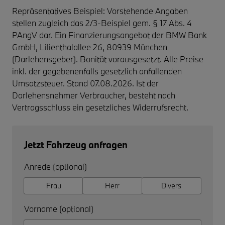
Repräsentatives Beispiel: Vorstehende Angaben
stellen zugleich das 2/3-Beispiel gem. § 17 Abs. 4
PAngV dar. Ein Finanzierungsangebot der BMW Bank
GmbH, Lilienthalallee 26, 80939 München
(Darlehensgeber). Bonität vorausgesetzt. Alle Preise
inkl. der gegebenenfalls gesetzlich anfallenden
Umsatzsteuer. Stand 07.08.2026. Ist der
Darlehensnehmer Verbraucher, besteht nach
Vertragsschluss ein gesetzliches Widerrufsrecht.
Jetzt Fahrzeug anfragen
Anrede (optional)
Frau
Herr
Divers
Vorname (optional)