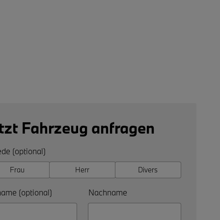
tzt Fahrzeug anfragen
de (optional)
Frau
Herr
Divers
ame (optional)
Nachname