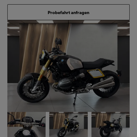
Probefahrt anfragen