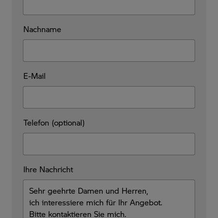
Nachname
E-Mail
Telefon (optional)
Ihre Nachricht