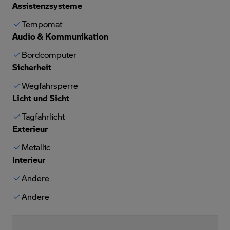
Assistenzsysteme
Tempomat
Audio & Kommunikation
Bordcomputer
Sicherheit
Wegfahrsperre
Licht und Sicht
Tagfahrlicht
Exterieur
Metallic
Interieur
Andere
Andere