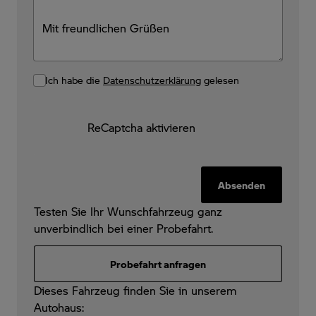
Ich habe die
Datenschutzerklärung
gelesen
ReCaptcha aktivieren
Absenden
Testen Sie Ihr Wunschfahrzeug ganz
unverbindlich bei einer Probefahrt.
Probefahrt anfragen
Dieses Fahrzeug finden Sie in unserem
Autohaus: