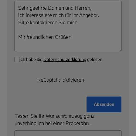
Ich habe die
Datenschutzerklärung
gelesen
ReCaptcha aktivieren
Absenden
Testen Sie Ihr Wunschfahrzeug ganz
unverbindlich bei einer Probefahrt.