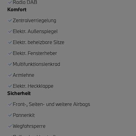
Radio DAB
Komfort
Zentralverriegelung
Elektr. Außenspiegel
Elektr. beheizbare Sitze
Elektr. Fensterheber
Multifunktionslenkrad
Armlehne
Elektr. Heckklappe
Sicherheit
Front-, Seiten- und weitere Airbags
Pannenkit
Wegfahrsperre