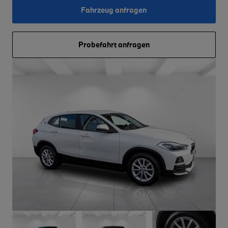
Fahrzeug anfragen
Probefahrt anfragen