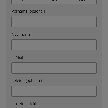
Vorname (optional)
Nachname
E-Mail
Telefon (optional)
Ihre Nachricht