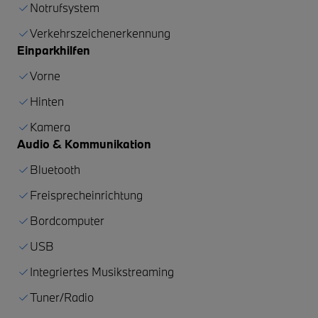
Notrufsystem
Verkehrszeichenerkennung
Einparkhilfen
Vorne
Hinten
Kamera
Audio & Kommunikation
Bluetooth
Freisprecheinrichtung
Bordcomputer
USB
Integriertes Musikstreaming
Tuner/Radio