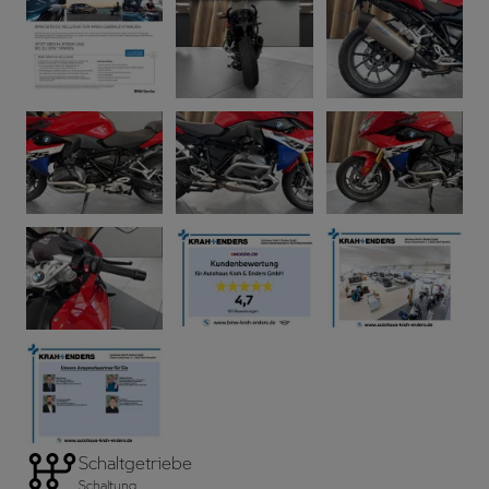
Schaltgetriebe
Schaltung