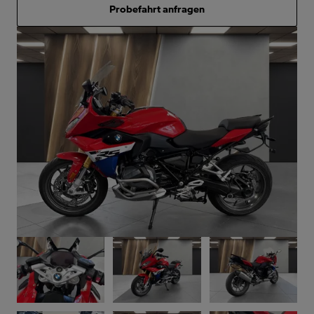
Probefahrt anfragen