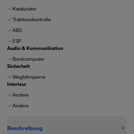
Katalysator
Traktionskontrolle
ABS
ESP
Audio & Kommunikation
Bordcomputer
Sicherheit
Wegfahrsperre
Interieur
Andere
Andere
Beschreibung