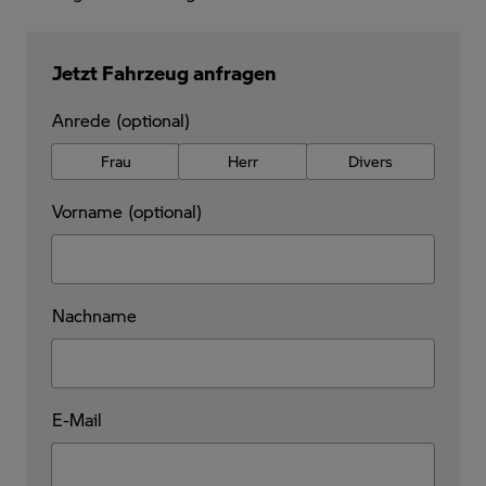
Jetzt Fahrzeug anfragen
Anrede (optional)
Frau
Herr
Divers
Vorname (optional)
Nachname
E-Mail