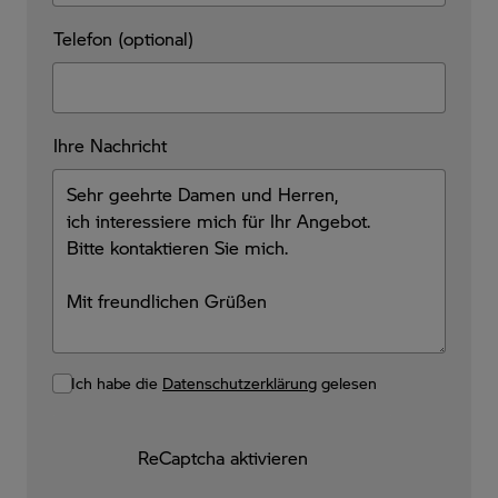
Telefon (optional)
Ihre Nachricht
Ich habe die
Datenschutzerklärung
gelesen
ReCaptcha aktivieren