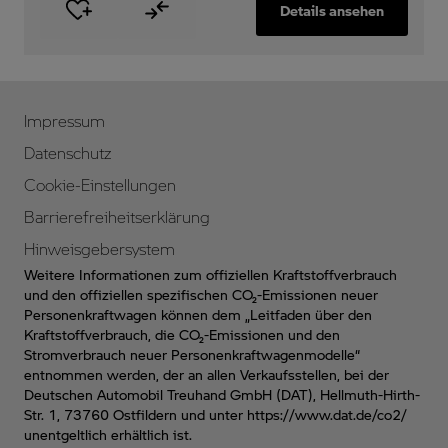
Details ansehen
Impressum
Datenschutz
Cookie-Einstellungen
Barrierefreiheitserklärung
Hinweisgebersystem
Weitere Informationen zum offiziellen Kraftstoffverbrauch
und den offiziellen spezifischen CO₂-Emissionen neuer
Personenkraftwagen können dem „Leitfaden über den
Kraftstoffverbrauch, die CO₂-Emissionen und den
Stromverbrauch neuer Personenkraftwagenmodelle“
entnommen werden, der an allen Verkaufsstellen, bei der
Deutschen Automobil Treuhand GmbH (DAT), Hellmuth-Hirth-
Str. 1, 73760 Ostfildern und unter
https://www.dat.de/co2/
unentgeltlich erhältlich ist.