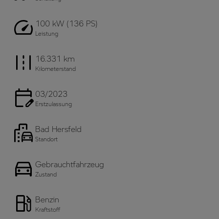
100 kW (136 PS)
Leistung
16.331 km
Kilometerstand
03/2023
Erstzulassung
Bad Hersfeld
Standort
Gebrauchtfahrzeug
Zustand
Benzin
Kraftstoff