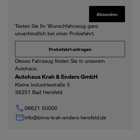
Absenden
Testen Sie Ihr Wunschfahrzeug ganz
unverbindlich bei einer Probefahrt.
Probefahrt anfragen
Dieses Fahrzeug finden Sie in unserem
Autohaus:
Autohaus Krah & Enders GmbH
Kleine Industriestraße 5
36251
Bad Hersfeld
06621 50000
info@bmw-krah-enders-hersfeld.de