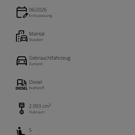
06/2026
Erstzulassung
Maintal
Standort
Gebrauchtfahrzeug
Zustand
Diesel
Kraftstoff
3
2.993 cm
Hubraum
5