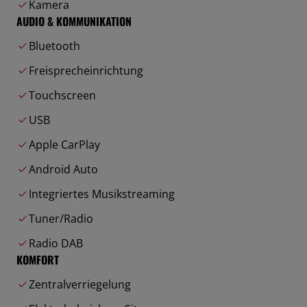
Kamera
AUDIO & KOMMUNIKATION
Bluetooth
Freisprecheinrichtung
Touchscreen
USB
Apple CarPlay
Android Auto
Integriertes Musikstreaming
Tuner/Radio
Radio DAB
KOMFORT
Zentralverriegelung