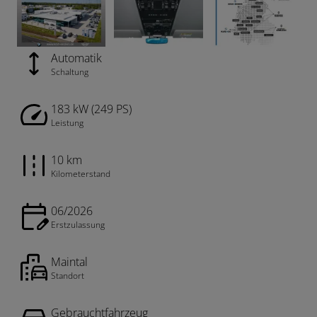
Automatik
Schaltung
183 kW (249 PS)
Leistung
10 km
Kilometerstand
06/2026
Erstzulassung
Maintal
Standort
Gebrauchtfahrzeug