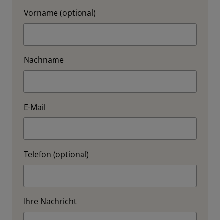
Vorname (optional)
Nachname
E-Mail
Telefon (optional)
Ihre Nachricht