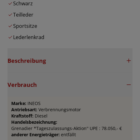
Schwarz
Teilleder
Sportsitze
Lederlenkrad
Beschreibung
Verbrauch
Marke:
INEOS
Antriebsart:
Verbrennungsmotor
Kraftstoff:
Diesel
Handelsbezeichnung:
Grenadier *Tageszulassungs-Aktion'' UPE : 78.050,- €
anderer Energieträger:
entfällt