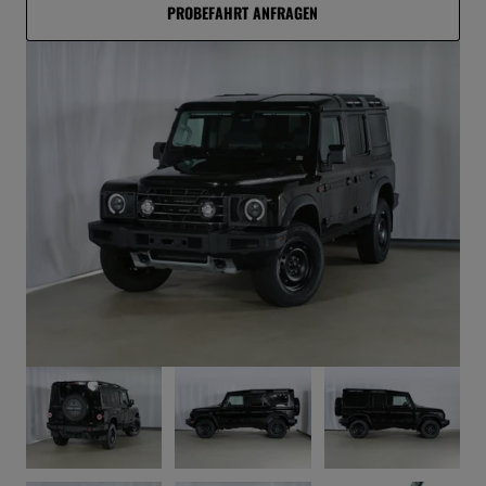
PROBEFAHRT ANFRAGEN