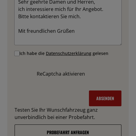
Ich habe die
Datenschutzerklärung
gelesen
ReCaptcha aktivieren
ABSENDEN
Testen Sie Ihr Wunschfahrzeug ganz
unverbindlich bei einer Probefahrt.
PROBEFAHRT ANFRAGEN