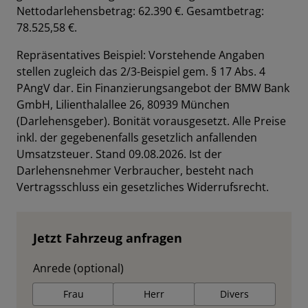
Nettodarlehensbetrag: 62.390 €. Gesamtbetrag:
78.525,58 €.
Repräsentatives Beispiel: Vorstehende Angaben
stellen zugleich das 2/3-Beispiel gem. § 17 Abs. 4
PAngV dar. Ein Finanzierungsangebot der BMW Bank
GmbH, Lilienthalallee 26, 80939 München
(Darlehensgeber). Bonität vorausgesetzt. Alle Preise
inkl. der gegebenenfalls gesetzlich anfallenden
Umsatzsteuer. Stand 09.08.2026. Ist der
Darlehensnehmer Verbraucher, besteht nach
Vertragsschluss ein gesetzliches Widerrufsrecht.
Jetzt Fahrzeug anfragen
Anrede (optional)
Frau
Herr
Divers