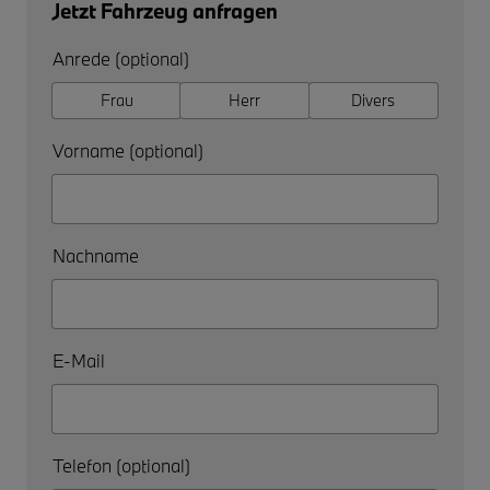
Jetzt Fahrzeug anfragen
Anrede (optional)
Frau
Herr
Divers
Vorname (optional)
Nachname
E-Mail
Telefon (optional)