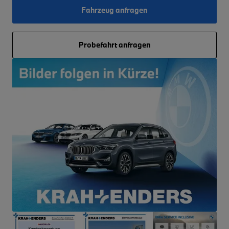
Fahrzeug anfragen
Probefahrt anfragen