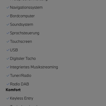
Navigationssystem
Bordcomputer
Soundsystem
Sprachsteuerung
Touchscreen
USB
Digitaler Tacho
Integriertes Musikstreaming
Tuner/Radio
Radio DAB
Komfort
Keyless Entry