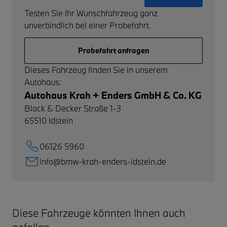
Testen Sie Ihr Wunschfahrzeug ganz
unverbindlich bei einer Probefahrt.
Probefahrt anfragen
Dieses Fahrzeug finden Sie in unserem
Autohaus:
Autohaus Krah + Enders GmbH & Co. KG
Black & Decker Straße 1-3
65510
Idstein
06126 5960
info@bmw-krah-enders-idstein.de
Diese Fahrzeuge könnten Ihnen auch
gefallen