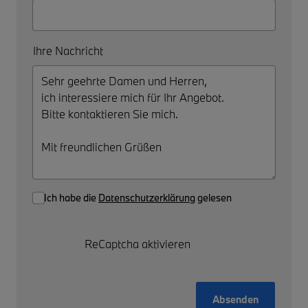
Ihre Nachricht
Ich habe die
Datenschutzerklärung
gelesen
ReCaptcha aktivieren
Absenden