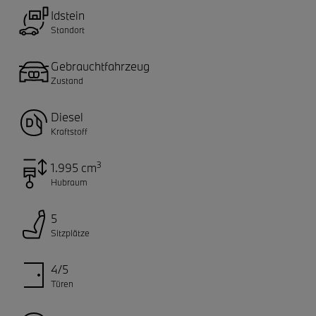
Idstein
Standort
Gebrauchtfahrzeug
Zustand
Diesel
Kraftstoff
3
1.995 cm
Hubraum
5
Sitzplätze
4/5
Türen