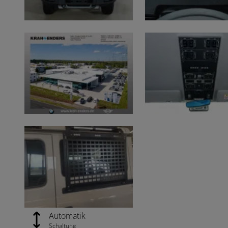
Automatik
Schaltung