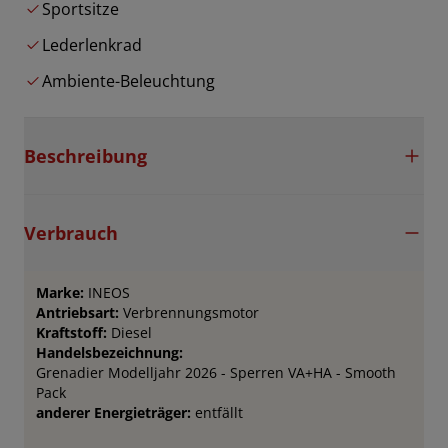
Sportsitze
Lederlenkrad
Ambiente-Beleuchtung
Beschreibung
Verbrauch
Marke:
INEOS
Antriebsart:
Verbrennungsmotor
Kraftstoff:
Diesel
Handelsbezeichnung:
Grenadier Modelljahr 2026 - Sperren VA+HA - Smooth
Pack
anderer Energieträger:
entfällt