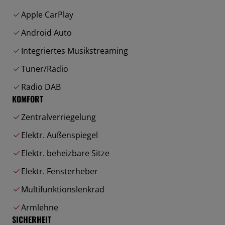
Apple CarPlay
Android Auto
Integriertes Musikstreaming
Tuner/Radio
Radio DAB
KOMFORT
Zentralverriegelung
Elektr. Außenspiegel
Elektr. beheizbare Sitze
Elektr. Fensterheber
Multifunktionslenkrad
Armlehne
SICHERHEIT