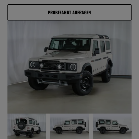
PROBEFAHRT ANFRAGEN