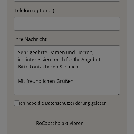
Telefon (optional)
Ihre Nachricht
Ich habe die
Datenschutzerklärung
gelesen
ReCaptcha aktivieren