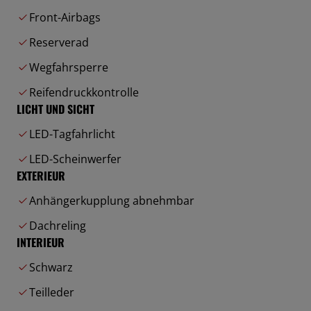
Front-Airbags
Reserverad
Wegfahrsperre
Reifendruckkontrolle
LICHT UND SICHT
LED-Tagfahrlicht
LED-Scheinwerfer
EXTERIEUR
Anhängerkupplung abnehmbar
Dachreling
INTERIEUR
Schwarz
Teilleder