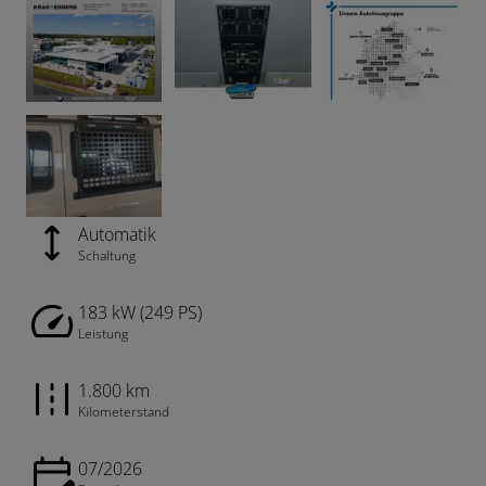
Automatik
Schaltung
183 kW (249 PS)
Leistung
1.800 km
Kilometerstand
07/2026