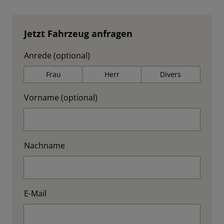
Jetzt Fahrzeug anfragen
Anrede (optional)
Frau
Herr
Divers
Vorname (optional)
Nachname
E-Mail