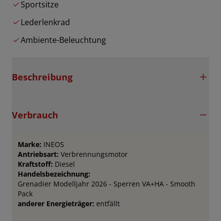
Sportsitze
Lederlenkrad
Ambiente-Beleuchtung
Beschreibung
Verbrauch
Marke:
INEOS
Antriebsart:
Verbrennungsmotor
Kraftstoff:
Diesel
Handelsbezeichnung:
Grenadier Modelljahr 2026 - Sperren VA+HA - Smooth
Pack
anderer Energieträger:
entfällt