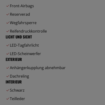
Front-Airbags
Reserverad
Wegfahrsperre
Reifendruckkontrolle
LICHT UND SICHT
LED-Tagfahrlicht
LED-Scheinwerfer
EXTERIEUR
Anhängerkupplung abnehmbar
Dachreling
INTERIEUR
Schwarz
Teilleder