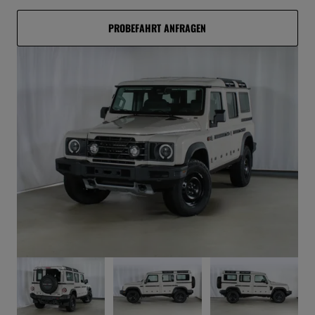
PROBEFAHRT ANFRAGEN