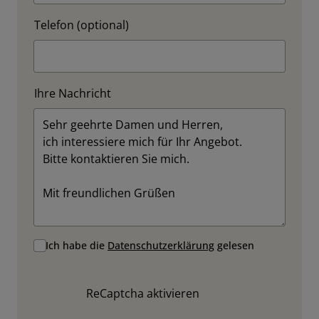
Telefon (optional)
Ihre Nachricht
Ich habe die
Datenschutzerklärung
gelesen
ReCaptcha aktivieren