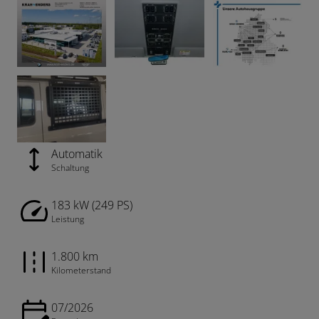
Automatik
Schaltung
183 kW (249 PS)
Leistung
1.800 km
Kilometerstand
07/2026