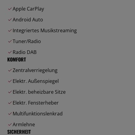
Apple CarPlay
Android Auto
Integriertes Musikstreaming
Tuner/Radio
Radio DAB
KOMFORT
Zentralverriegelung
Elektr. Außenspiegel
Elektr. beheizbare Sitze
Elektr. Fensterheber
Multifunktionslenkrad
Armlehne
SICHERHEIT