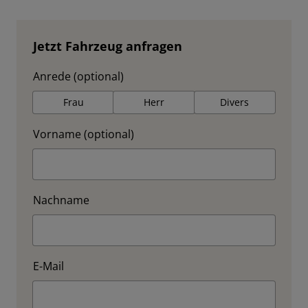
Jetzt Fahrzeug anfragen
Anrede (optional)
Frau
Herr
Divers
Vorname (optional)
Nachname
E-Mail