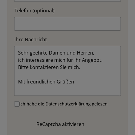
Telefon (optional)
Ihre Nachricht
Ich habe die
Datenschutzerklärung
gelesen
ReCaptcha aktivieren