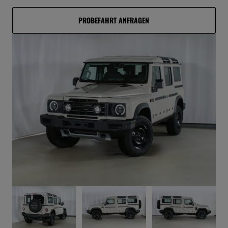
PROBEFAHRT ANFRAGEN