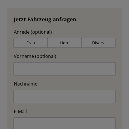
Jetzt Fahrzeug anfragen
Anrede (optional)
Frau
Herr
Divers
Vorname (optional)
Nachname
E-Mail