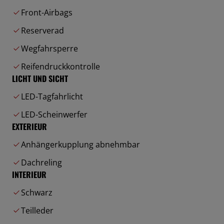
Front-Airbags
Reserverad
Wegfahrsperre
Reifendruckkontrolle
LICHT UND SICHT
LED-Tagfahrlicht
LED-Scheinwerfer
EXTERIEUR
Anhängerkupplung abnehmbar
Dachreling
INTERIEUR
Schwarz
Teilleder