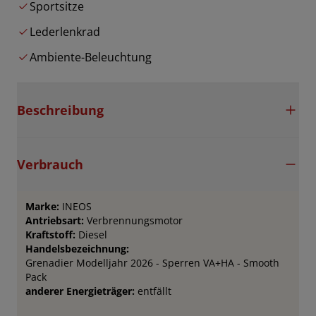
Sportsitze
Lederlenkrad
Ambiente-Beleuchtung
Beschreibung
Verbrauch
Marke:
INEOS
Antriebsart:
Verbrennungsmotor
Kraftstoff:
Diesel
Handelsbezeichnung:
Grenadier Modelljahr 2026 - Sperren VA+HA - Smooth
Pack
anderer Energieträger:
entfällt