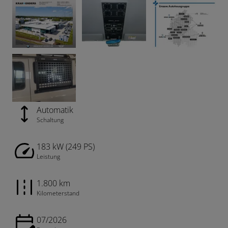
Automatik
Schaltung
183 kW (249 PS)
Leistung
1.800 km
Kilometerstand
07/2026