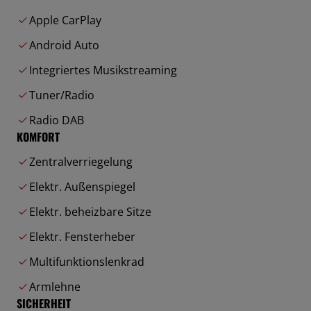
Apple CarPlay
Android Auto
Integriertes Musikstreaming
Tuner/Radio
Radio DAB
KOMFORT
Zentralverriegelung
Elektr. Außenspiegel
Elektr. beheizbare Sitze
Elektr. Fensterheber
Multifunktionslenkrad
Armlehne
SICHERHEIT