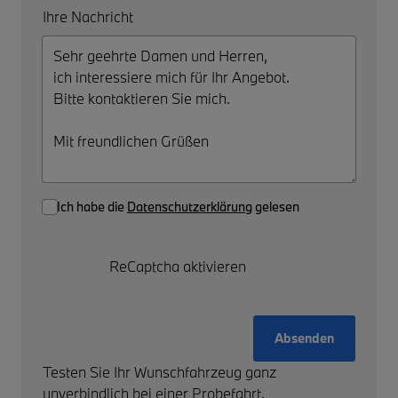
Ihre Nachricht
Ich habe die
Datenschutzerklärung
gelesen
ReCaptcha aktivieren
Absenden
Testen Sie Ihr Wunschfahrzeug ganz
unverbindlich bei einer Probefahrt.