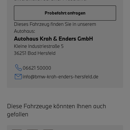
Probefahrt anfragen
Dieses Fahrzeug finden Sie in unserem
Autohaus:
Autohaus Krah & Enders GmbH
Kleine Industriestraße 5
36251
Bad Hersfeld
06621 50000
info@bmw-krah-enders-hersfeld.de
Diese Fahrzeuge könnten Ihnen auch
gefallen