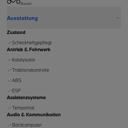
Bauart
Ausstattung
Zustand
Scheckheftgepflegt
Antrieb & Fahrwerk
Katalysator
Traktionskontrolle
ABS
ESP
Assistenzsysteme
Tempomat
Audio & Kommunikation
Bordcomputer