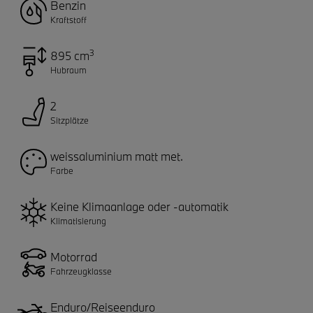
Benzin
Kraftstoff
3
895 cm
Hubraum
2
Sitzplätze
weissaluminium matt met.
Farbe
Keine Klimaanlage oder -automatik
Klimatisierung
Motorrad
Fahrzeugklasse
Enduro/Reiseenduro