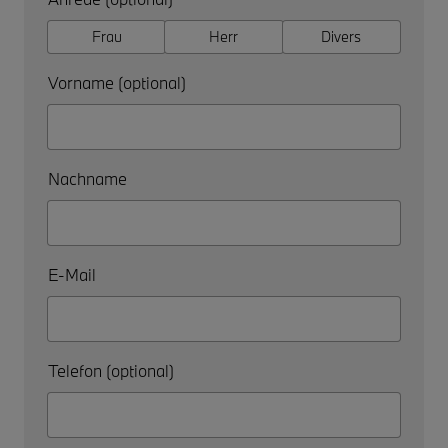
Frau
Herr
Divers
Vorname (optional)
Nachname
E-Mail
Telefon (optional)