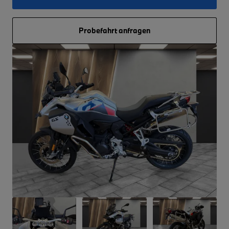
Probefahrt anfragen