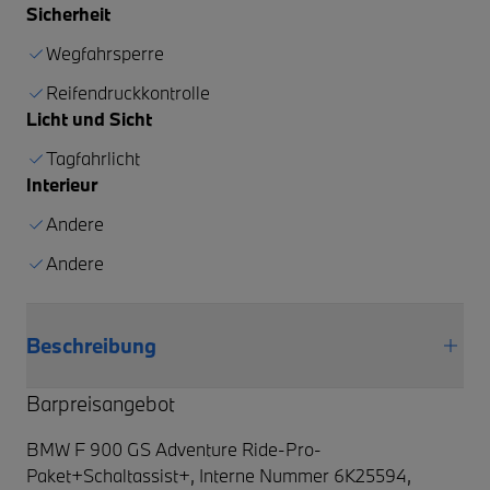
Sicherheit
Wegfahrsperre
Reifendruckkontrolle
Licht und Sicht
Tagfahrlicht
Interieur
Andere
Andere
Beschreibung
Barpreisangebot
BMW F 900 GS Adventure Ride-Pro-
Paket+Schaltassist+,
Interne Nummer 6K25594,