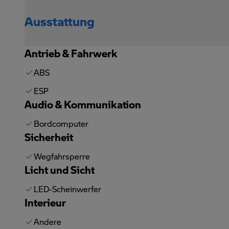
Ausstattung
Antrieb & Fahrwerk
ABS
ESP
Audio & Kommunikation
Bordcomputer
Sicherheit
Wegfahrsperre
Licht und Sicht
LED-Scheinwerfer
Interieur
Andere