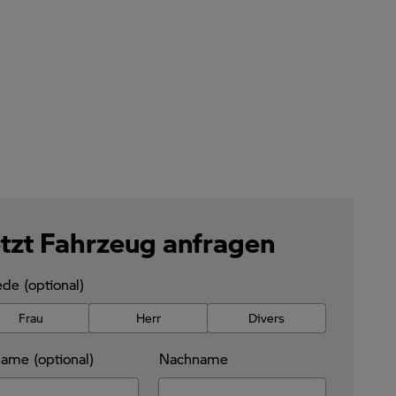
tzt Fahrzeug anfragen
de (optional)
Frau
Herr
Divers
ame (optional)
Nachname