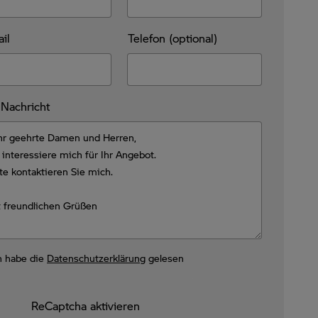
il
Telefon (optional)
 Nachricht
h habe die
Datenschutzerklärung
gelesen
ReCaptcha aktivieren