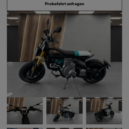
Probefahrt anfragen