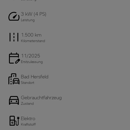
3 kW (4 PS)
Leistung
1.500 km
Kilometerstand
11/2025
Erstzulassung
Bad Hersfeld
Standort
Gebrauchtfahrzeug
Zustand
Elektro
Kraftstoff