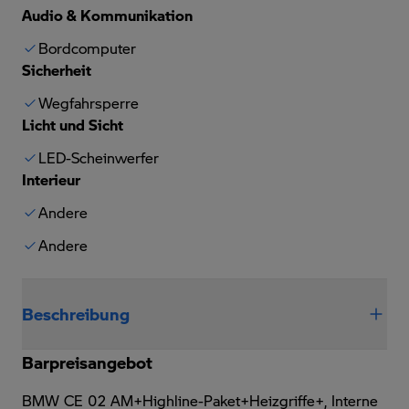
Audio & Kommunikation
Bordcomputer
Sicherheit
Wegfahrsperre
Licht und Sicht
LED-Scheinwerfer
Interieur
Andere
Andere
Beschreibung
Barpreisangebot
BMW CE 02 AM+Highline-Paket+Heizgriffe+,
Interne