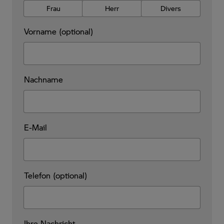
Frau
Herr
Divers
Vorname (optional)
Nachname
E-Mail
Telefon (optional)
Ihre Nachricht