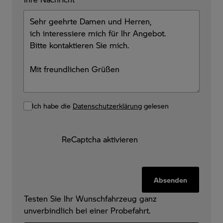
Ich habe die
Datenschutzerklärung
gelesen
ReCaptcha aktivieren
Absenden
Testen Sie Ihr Wunschfahrzeug ganz
unverbindlich bei einer Probefahrt.