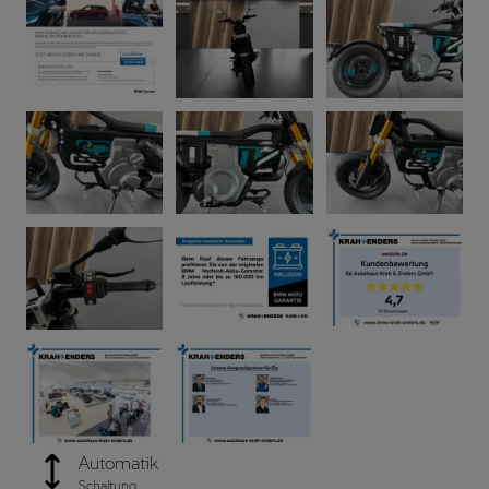
Automatik
Schaltung