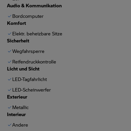
Audio & Kommunikation
Bordcomputer
Komfort
Elektr. beheizbare Sitze
Sicherheit
Wegfahrsperre
Reifendruckkontrolle
Licht und Sicht
LED-Tagfahrlicht
LED-Scheinwerfer
Exterieur
Metallic
Interieur
Andere