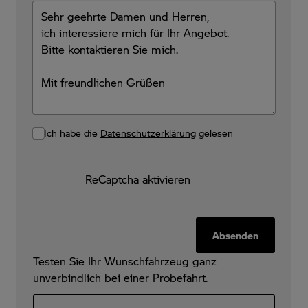
Ich habe die
Datenschutzerklärung
gelesen
ReCaptcha aktivieren
Absenden
Testen Sie Ihr Wunschfahrzeug ganz
unverbindlich bei einer Probefahrt.