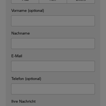
Vorname (optional)
Nachname
E-Mail
Telefon (optional)
Ihre Nachricht