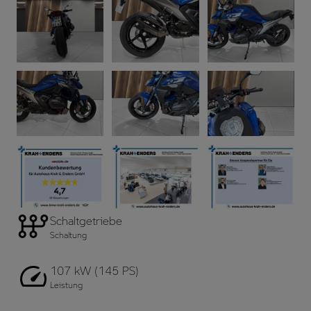
Schaltgetriebe
Schaltung
107 kW (145 PS)
Leistung