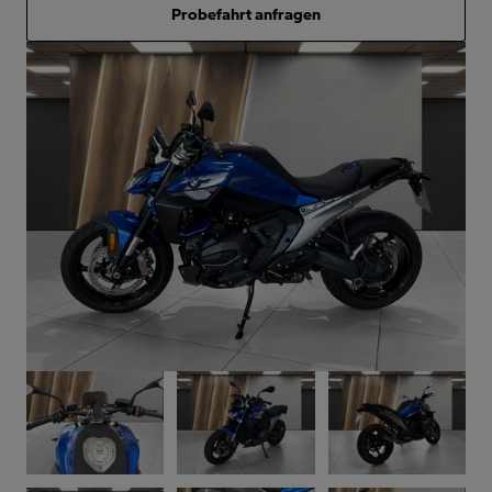
Probefahrt anfragen