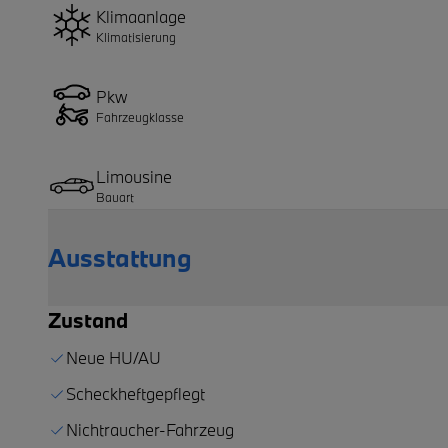
Klimaanlage
Klimatisierung
Pkw
Fahrzeugklasse
Limousine
Bauart
Ausstattung
Zustand
Neue HU/AU
Scheckheftgepflegt
Nichtraucher-Fahrzeug