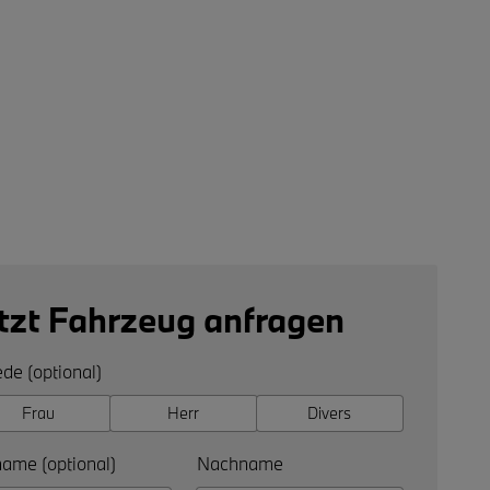
tzt Fahrzeug anfragen
de (optional)
Frau
Herr
Divers
ame (optional)
Nachname