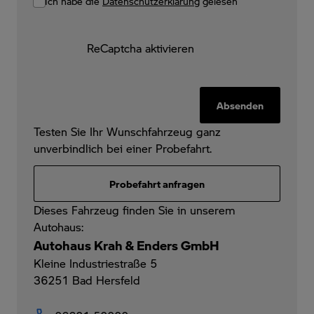
Ich habe die
Datenschutzerklärung
gelesen
ReCaptcha aktivieren
Absenden
Testen Sie Ihr Wunschfahrzeug ganz
unverbindlich bei einer Probefahrt.
Probefahrt anfragen
Dieses Fahrzeug finden Sie in unserem
Autohaus:
Autohaus Krah & Enders GmbH
Kleine Industriestraße 5
36251
Bad Hersfeld