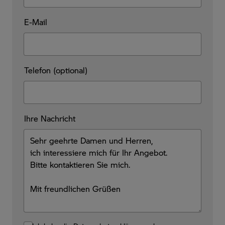
E-Mail
Telefon (optional)
Ihre Nachricht