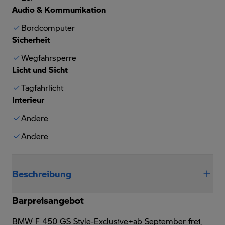
Audio & Kommunikation
Bordcomputer
Sicherheit
Wegfahrsperre
Licht und Sicht
Tagfahrlicht
Interieur
Andere
Andere
Beschreibung
Barpreisangebot
BMW F 450 GS Style-Exclusive+ab September frei,