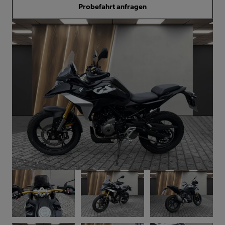
Probefahrt anfragen