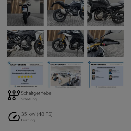
Schaltgetriebe
Schaltung
35 kW (48 PS)
Leistung