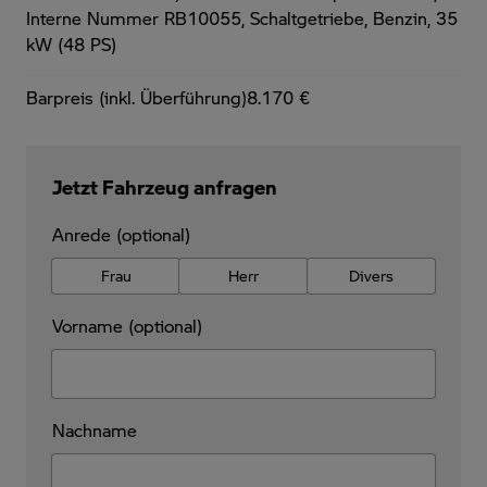
Interne Nummer RB10055, Schaltgetriebe, Benzin, 35
kW (48 PS)
Barpreis (inkl. Überführung)
8.170 €
Jetzt Fahrzeug anfragen
Anrede (optional)
Frau
Herr
Divers
Vorname (optional)
Nachname