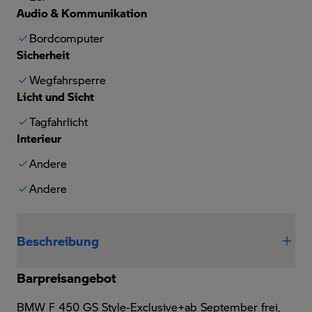
Audio & Kommunikation
Bordcomputer
Sicherheit
Wegfahrsperre
Licht und Sicht
Tagfahrlicht
Interieur
Andere
Andere
Beschreibung
Barpreisangebot
BMW F 450 GS Style-Exclusive+ab September frei,