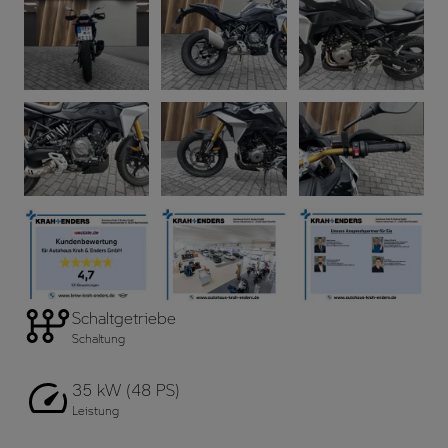
Schaltgetriebe
Schaltung
35 kW (48 PS)
Leistung