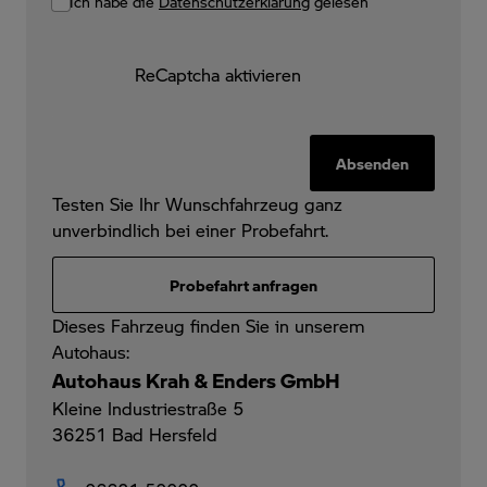
Ich habe die
Datenschutzerklärung
gelesen
ReCaptcha aktivieren
Absenden
Testen Sie Ihr Wunschfahrzeug ganz
unverbindlich bei einer Probefahrt.
Probefahrt anfragen
Dieses Fahrzeug finden Sie in unserem
Autohaus:
Autohaus Krah & Enders GmbH
Kleine Industriestraße 5
36251
Bad Hersfeld