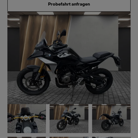
Probefahrt anfragen