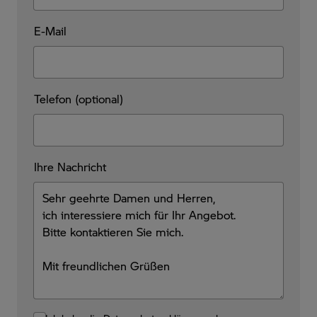
E-Mail
Telefon (optional)
Ihre Nachricht