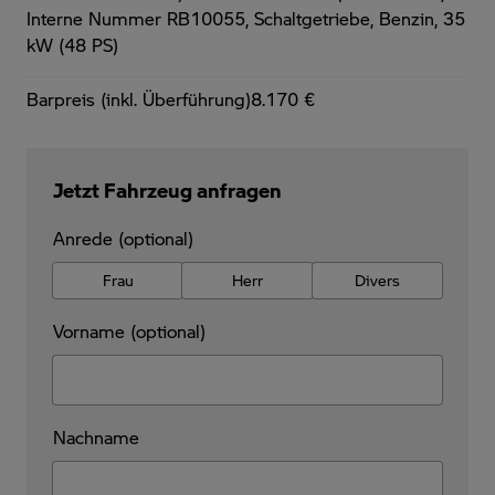
Interne Nummer RB10055, Schaltgetriebe, Benzin, 35
kW (48 PS)
Barpreis (inkl. Überführung)
8.170 €
Jetzt Fahrzeug anfragen
Anrede (optional)
Frau
Herr
Divers
Vorname (optional)
Nachname