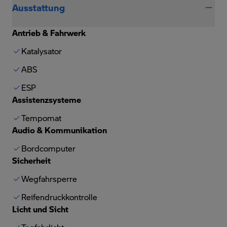
Ausstattung
Antrieb & Fahrwerk
Katalysator
ABS
ESP
Assistenzsysteme
Tempomat
Audio & Kommunikation
Bordcomputer
Sicherheit
Wegfahrsperre
Reifendruckkontrolle
Licht und Sicht