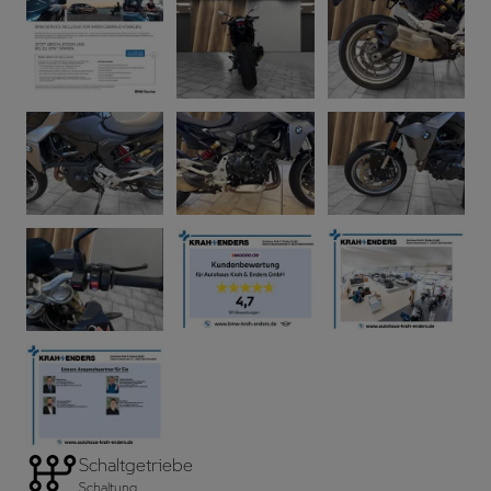
Schaltgetriebe
Schaltung