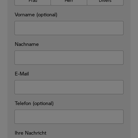
Frau
Herr
Divers
Vorname (optional)
Nachname
E-Mail
Telefon (optional)
Ihre Nachricht