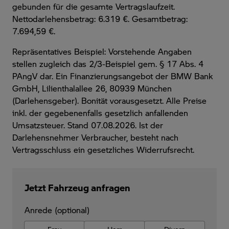
gebunden für die gesamte Vertragslaufzeit
.
Nettodarlehensbetrag: 6.319 €. Gesamtbetrag:
7.694,59 €.
Repräsentatives Beispiel: Vorstehende Angaben
stellen zugleich das 2/3-Beispiel gem. § 17 Abs. 4
PAngV dar. Ein Finanzierungsangebot der BMW Bank
GmbH, Lilienthalallee 26, 80939 München
(Darlehensgeber). Bonität vorausgesetzt. Alle Preise
inkl. der gegebenenfalls gesetzlich anfallenden
Umsatzsteuer. Stand 07.08.2026. Ist der
Darlehensnehmer Verbraucher, besteht nach
Vertragsschluss ein gesetzliches Widerrufsrecht.
Jetzt Fahrzeug anfragen
Anrede (optional)