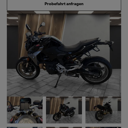
Probefahrt anfragen