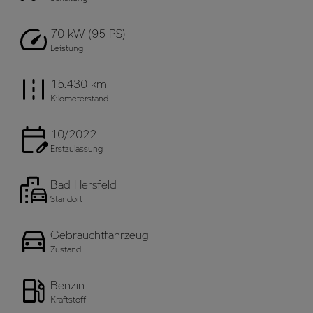
70 kW (95 PS)
Leistung
15.430 km
Kilometerstand
10/2022
Erstzulassung
Bad Hersfeld
Standort
Gebrauchtfahrzeug
Zustand
Benzin
Kraftstoff