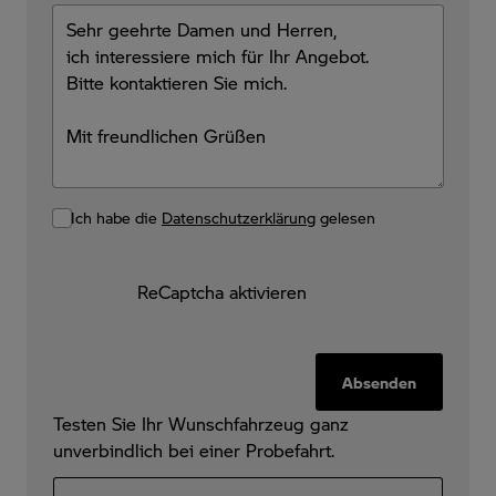
Ich habe die
Datenschutzerklärung
gelesen
ReCaptcha aktivieren
Absenden
Testen Sie Ihr Wunschfahrzeug ganz
unverbindlich bei einer Probefahrt.