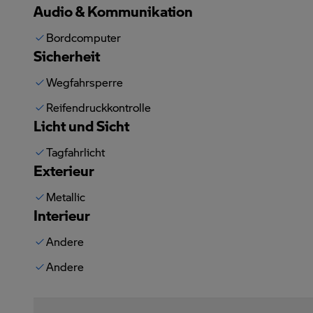
Audio & Kommunikation
Bordcomputer
Sicherheit
Wegfahrsperre
Reifendruckkontrolle
Licht und Sicht
Tagfahrlicht
Exterieur
Metallic
Interieur
Andere
Andere