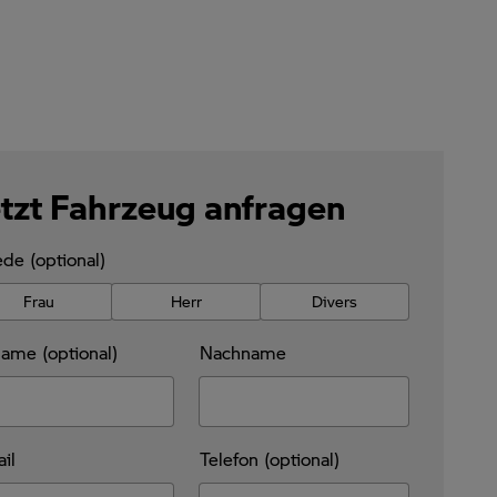
tzt Fahrzeug anfragen
de (optional)
Frau
Herr
Divers
ame (optional)
Nachname
il
Telefon (optional)