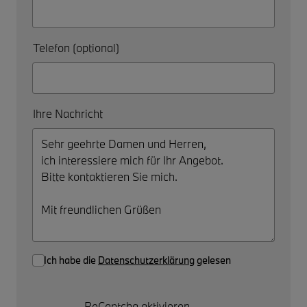
Telefon (optional)
Ihre Nachricht
Ich habe die
Datenschutzerklärung
gelesen
ReCaptcha aktivieren