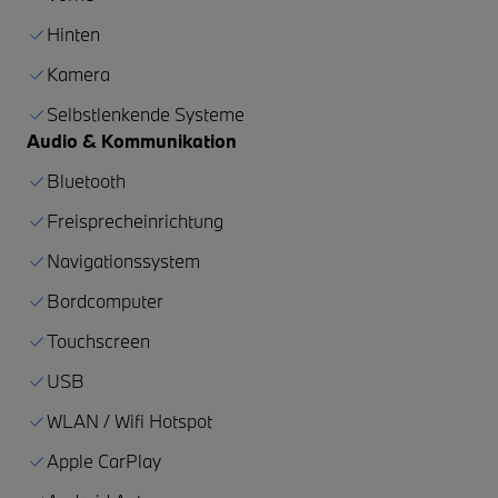
Hinten
Kamera
Selbstlenkende Systeme
Audio & Kommunikation
Bluetooth
Freisprecheinrichtung
Navigationssystem
Bordcomputer
Touchscreen
USB
WLAN / Wifi Hotspot
Apple CarPlay