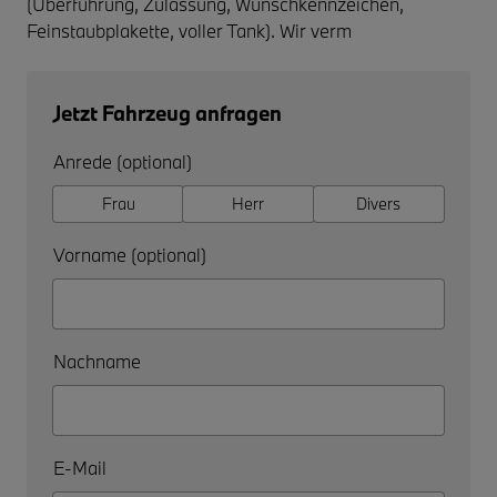
(Überführung, Zulassung, Wunschkennzeichen,
Feinstaubplakette, voller Tank). Wir verm
Jetzt Fahrzeug anfragen
Anrede (optional)
Frau
Herr
Divers
Vorname (optional)
Nachname
E-Mail