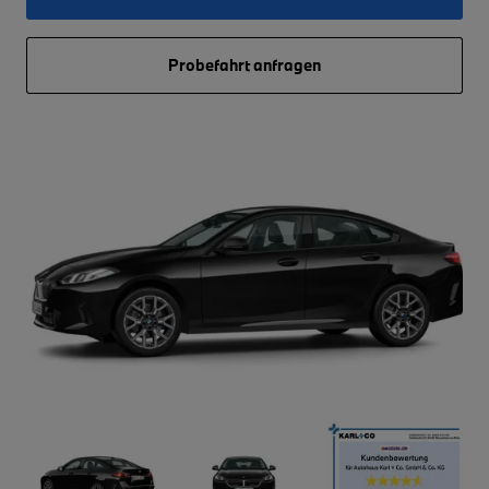
Probefahrt anfragen