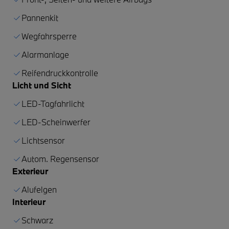
Pannenkit
Wegfahrsperre
Alarmanlage
Reifendruckkontrolle
Licht und Sicht
LED-Tagfahrlicht
LED-Scheinwerfer
Lichtsensor
Autom. Regensensor
Exterieur
Alufelgen
Interieur
Schwarz