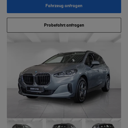
Fahrzeug anfragen
Probefahrt anfragen