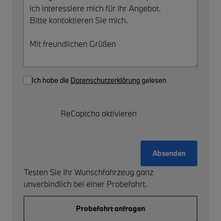
Ich habe die
Datenschutzerklärung
gelesen
ReCaptcha aktivieren
Absenden
Testen Sie Ihr Wunschfahrzeug ganz
unverbindlich bei einer Probefahrt.
Probefahrt anfragen