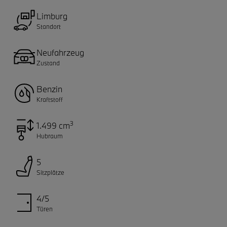
Limburg
Standort
Neufahrzeug
Zustand
Benzin
Kraftstoff
3
1.499 cm
Hubraum
5
Sitzplätze
4/5
Türen