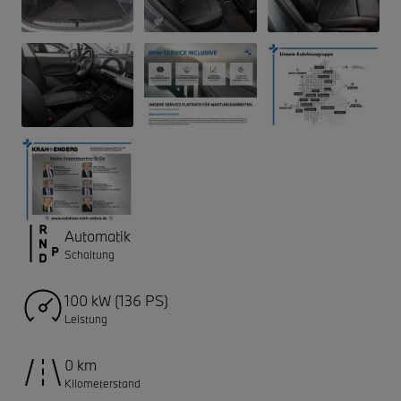
Automatik
Schaltung
100 kW (136 PS)
Leistung
0 km
Kilometerstand