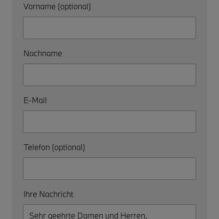
Vorname (optional)
Nachname
E-Mail
Telefon (optional)
Ihre Nachricht