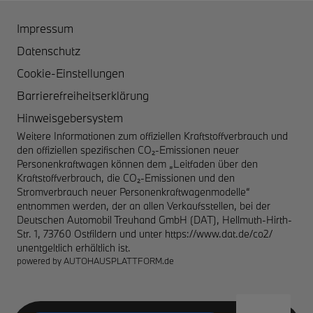
Impressum
Datenschutz
Cookie-Einstellungen
Barrierefreiheitserklärung
Hinweisgebersystem
Weitere Informationen zum offiziellen Kraftstoffverbrauch und
den offiziellen spezifischen CO₂-Emissionen neuer
Personenkraftwagen können dem „Leitfaden über den
Kraftstoffverbrauch, die CO₂-Emissionen und den
Stromverbrauch neuer Personenkraftwagenmodelle“
entnommen werden, der an allen Verkaufsstellen, bei der
Deutschen Automobil Treuhand GmbH (DAT), Hellmuth-Hirth-
Str. 1, 73760 Ostfildern und unter
https://www.dat.de/co2/
unentgeltlich erhältlich ist.
powered by
AUTOHAUSPLATTFORM.de