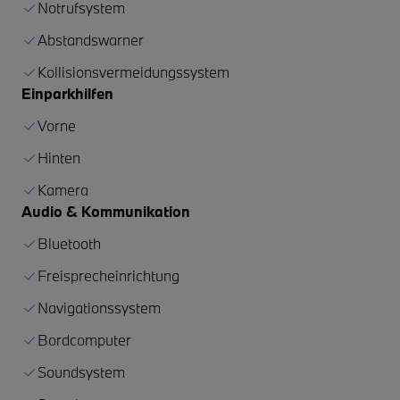
Notrufsystem
Abstandswarner
Kollisionsvermeidungssystem
Einparkhilfen
Vorne
Hinten
Kamera
Audio & Kommunikation
Bluetooth
Freisprecheinrichtung
Navigationssystem
Bordcomputer
Soundsystem