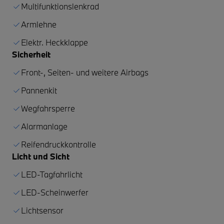
Multifunktionslenkrad
Armlehne
Elektr. Heckklappe
Sicherheit
Front-, Seiten- und weitere Airbags
Pannenkit
Wegfahrsperre
Alarmanlage
Reifendruckkontrolle
Licht und Sicht
LED-Tagfahrlicht
LED-Scheinwerfer
Lichtsensor