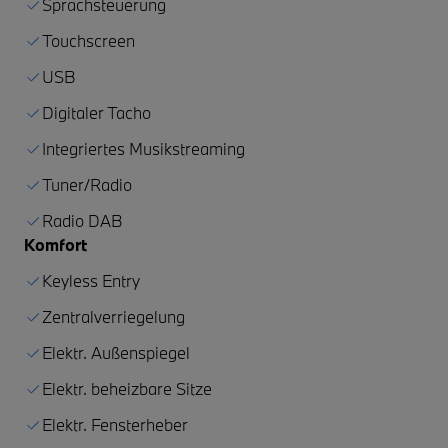
Sprachsteuerung
Touchscreen
USB
Digitaler Tacho
Integriertes Musikstreaming
Tuner/Radio
Radio DAB
Komfort
Keyless Entry
Zentralverriegelung
Elektr. Außenspiegel
Elektr. beheizbare Sitze
Elektr. Fensterheber