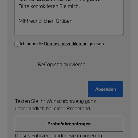
Ich habe die
Datenschutzerklärung
gelesen
ReCaptcha aktivieren
Absenden
Testen Sie Ihr Wunschfahrzeug ganz
unverbindlich bei einer Probefahrt.
Probefahrt anfragen
Dieses Fahrzeug finden Sie in unserem