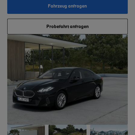
Fahrzeug anfragen
Probefahrt anfragen