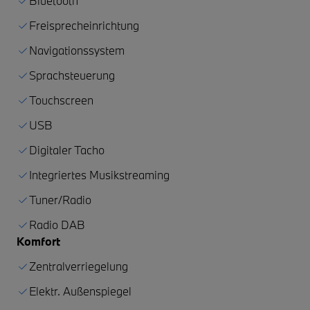
Bluetooth
Freisprecheinrichtung
Navigationssystem
Sprachsteuerung
Touchscreen
USB
Digitaler Tacho
Integriertes Musikstreaming
Tuner/Radio
Radio DAB
Komfort
Zentralverriegelung
Elektr. Außenspiegel