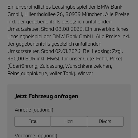
Ein unverbindliches Leasingbeispiel der BMW Bank
GmbH, Lilienthalallee 26, 80939 München. Alle Preise
inkl. der gegebenenfalls gesetzlich anfallenden
Umsatzsteuer. Stand 08.08.2026. Ein unverbindliches
Leasingbeispiel der BMW Bank GmbH. Alle Preise inkl.
der gegebenenfalls gesetzlich anfallenden
Umsatzsteuer. Stand 02.01.2026. Bei Leasing: Zzgl.
990,00 EUR inkl. MwSt. für unser Gute-Fahrt-Paket
(Überführung, Zulassung, Wunschkennzeichen,
Feinstaubplakette, voller Tank). Wir ver
Jetzt Fahrzeug anfragen
Anrede (optional)
Frau
Herr
Divers
Vorname (optional)