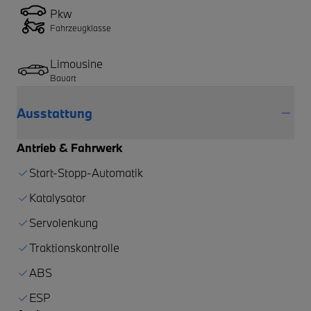
Pkw
Fahrzeugklasse
Limousine
Bauart
Ausstattung
Antrieb & Fahrwerk
Start-Stopp-Automatik
Katalysator
Servolenkung
Traktionskontrolle
ABS
ESP