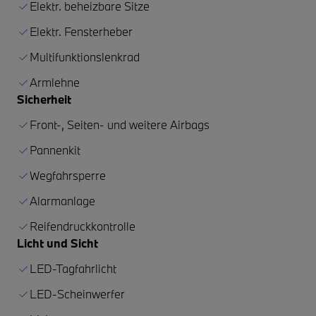
Elektr. beheizbare Sitze
Elektr. Fensterheber
Multifunktionslenkrad
Armlehne
Sicherheit
Front-, Seiten- und weitere Airbags
Pannenkit
Wegfahrsperre
Alarmanlage
Reifendruckkontrolle
Licht und Sicht
LED-Tagfahrlicht
LED-Scheinwerfer