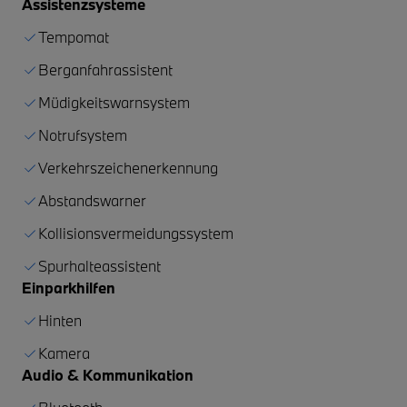
Assistenzsysteme
Tempomat
Berganfahrassistent
Müdigkeitswarnsystem
Notrufsystem
Verkehrszeichenerkennung
Abstandswarner
Kollisionsvermeidungssystem
Spurhalteassistent
Einparkhilfen
Hinten
Kamera
Audio & Kommunikation