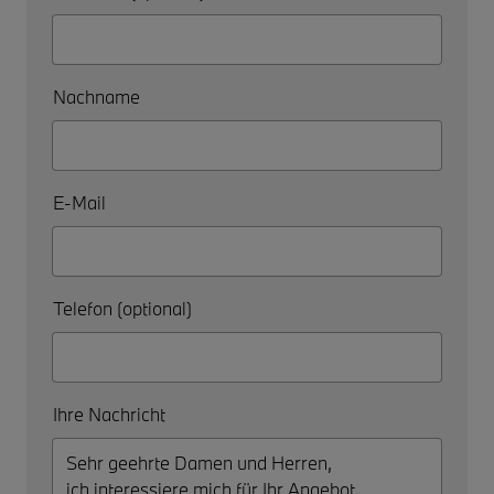
Nachname
E-Mail
Telefon (optional)
Ihre Nachricht