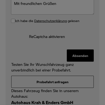
Ich habe die
Datenschutzerklärung
gelesen
ReCaptcha aktivieren
Absenden
Testen Sie Ihr Wunschfahrzeug ganz
unverbindlich bei einer Probefahrt.
Probefahrt anfragen
Dieses Fahrzeug finden Sie in unserem
Autohaus:
Autohaus Krah & Enders GmbH