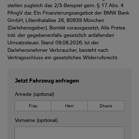
stellen zugleich das 2/3-Beispiel gem. § 17 Abs. 4
PAngV dar. Ein Finanzierungsangebot der BMW Bank
GmbH, Lilienthalallee 26, 80939 München
(Darlehensgeber). Bonität vorausgesetzt. Alle Preise
inkl. der gegebenenfalls gesetzlich anfallenden
Umsatzsteuer. Stand 09.08.2026. Ist der
Darlehensnehmer Verbraucher, besteht nach
Vertragsschluss ein gesetzliches Widerrufsrecht.
Jetzt Fahrzeug anfragen
Anrede (optional)
Frau
Herr
Divers
Vorname (optional)