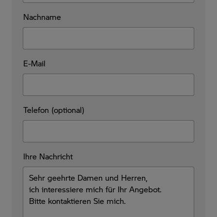
Nachname
E-Mail
Telefon (optional)
Ihre Nachricht