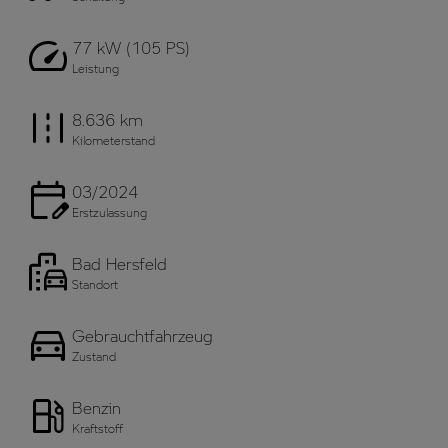
77 kW (105 PS)
Leistung
8.636 km
Kilometerstand
03/2024
Erstzulassung
Bad Hersfeld
Standort
Gebrauchtfahrzeug
Zustand
Benzin
Kraftstoff