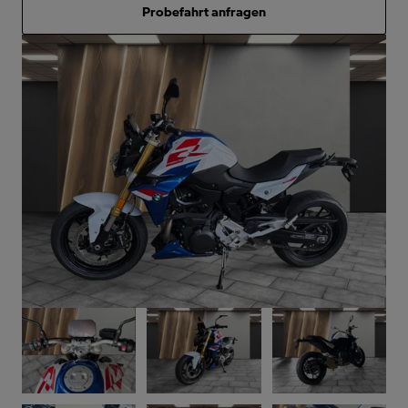
Probefahrt anfragen