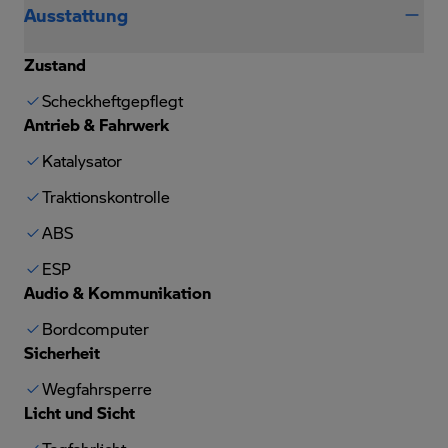
Ausstattung
Zustand
Scheckheftgepflegt
Antrieb & Fahrwerk
Katalysator
Traktionskontrolle
ABS
ESP
Audio & Kommunikation
Bordcomputer
Sicherheit
Wegfahrsperre
Licht und Sicht