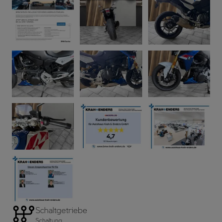
Schaltgetriebe
Schaltung