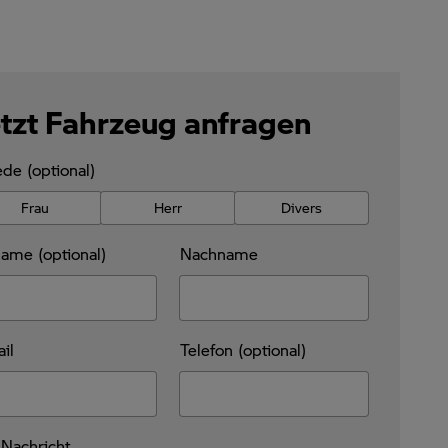
tzt Fahrzeug anfragen
de (optional)
Frau
Herr
Divers
ame (optional)
Nachname
il
Telefon (optional)
 Nachricht