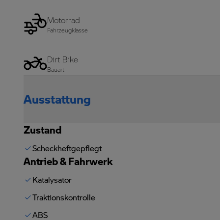
Motorrad
Fahrzeugklasse
Dirt Bike
Bauart
Ausstattung
Zustand
Scheckheftgepflegt
Antrieb & Fahrwerk
Katalysator
Traktionskontrolle
ABS