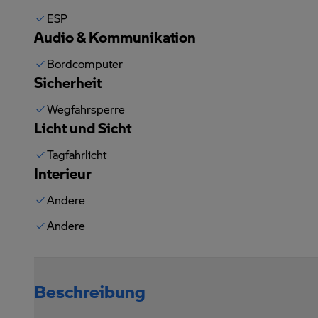
ESP
Audio & Kommunikation
Bordcomputer
Sicherheit
Wegfahrsperre
Licht und Sicht
Tagfahrlicht
Interieur
Andere
Andere
Beschreibung