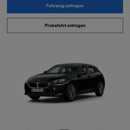
Fahrzeug anfragen
Probefahrt anfragen