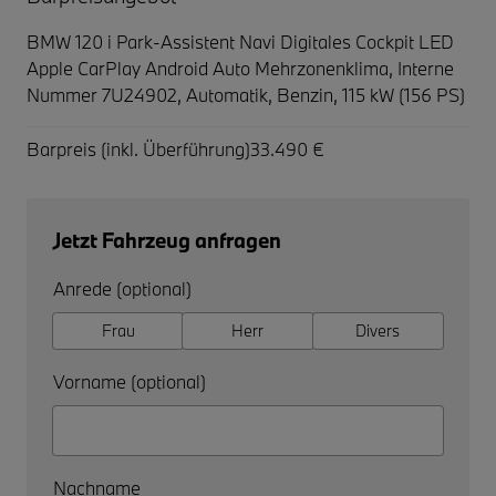
BMW 120 i Park-Assistent Navi Digitales Cockpit LED
Apple CarPlay Android Auto Mehrzonenklima,
Interne
Nummer 7U24902, Automatik, Benzin, 115 kW (156 PS)
Barpreis (inkl. Überführung)
33.490 €
Jetzt Fahrzeug anfragen
Anrede (optional)
Frau
Herr
Divers
Vorname (optional)
Nachname