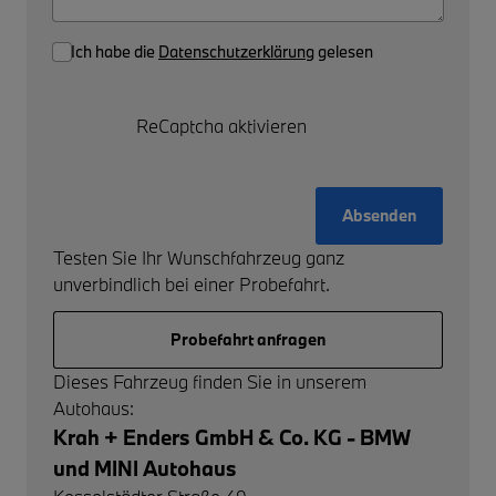
Ich habe die
Datenschutzerklärung
gelesen
ReCaptcha aktivieren
Absenden
Testen Sie Ihr Wunschfahrzeug ganz
unverbindlich bei einer Probefahrt.
Probefahrt anfragen
Dieses Fahrzeug finden Sie in unserem
Autohaus:
Krah + Enders GmbH & Co. KG - BMW
und MINI Autohaus