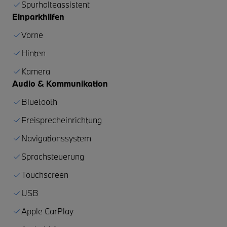
Spurhalteassistent
Einparkhilfen
Vorne
Hinten
Kamera
Audio & Kommunikation
Bluetooth
Freisprecheinrichtung
Navigationssystem
Sprachsteuerung
Touchscreen
USB
Apple CarPlay