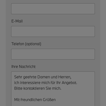
E-Mail
Telefon (optional)
Ihre Nachricht