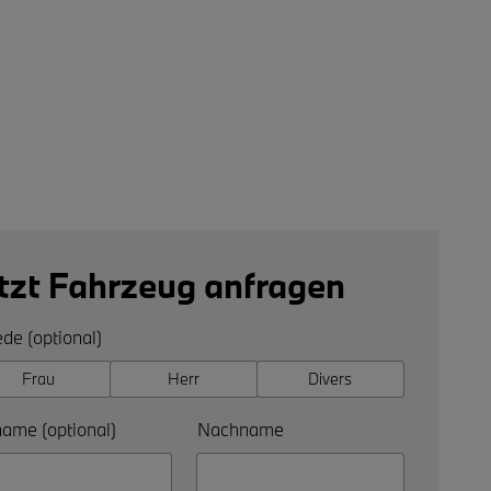
tzt Fahrzeug anfragen
de (optional)
Frau
Herr
Divers
ame (optional)
Nachname