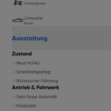
Fahrzeugklasse
Limousine
Bauart
Ausstattung
Zustand
Neue HU/AU
Scheckheftgepflegt
Nichtraucher-Fahrzeug
Antrieb & Fahrwerk
Start-Stopp-Automatik
Katalysator