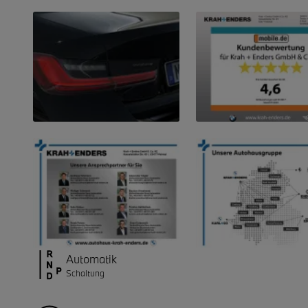
Automatik
Schaltung