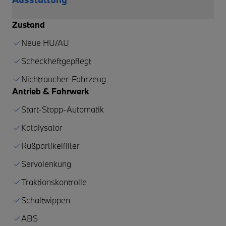
Zustand
Neue HU/AU
Scheckheftgepflegt
Nichtraucher-Fahrzeug
Antrieb & Fahrwerk
Start-Stopp-Automatik
Katalysator
Rußpartikelfilter
Servolenkung
Traktionskontrolle
Schaltwippen
ABS