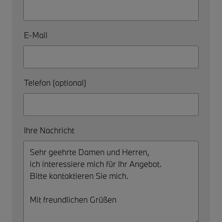
E-Mail
Telefon (optional)
Ihre Nachricht