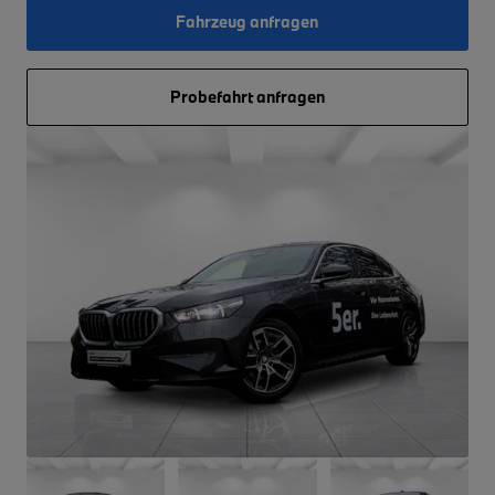
Fahrzeug anfragen
Probefahrt anfragen