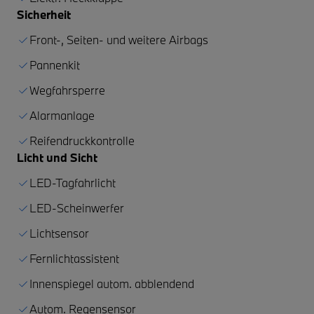
Sicherheit
Front-, Seiten- und weitere Airbags
Pannenkit
Wegfahrsperre
Alarmanlage
Reifendruckkontrolle
Licht und Sicht
LED-Tagfahrlicht
LED-Scheinwerfer
Lichtsensor
Fernlichtassistent
Innenspiegel autom. abblendend
Autom. Regensensor