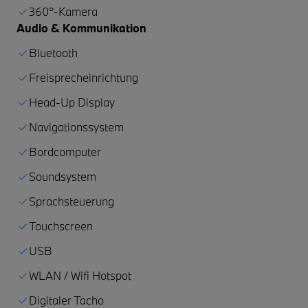
360°-Kamera
Audio & Kommunikation
Bluetooth
Freisprecheinrichtung
Head-Up Display
Navigationssystem
Bordcomputer
Soundsystem
Sprachsteuerung
Touchscreen
USB
WLAN / Wifi Hotspot
Digitaler Tacho