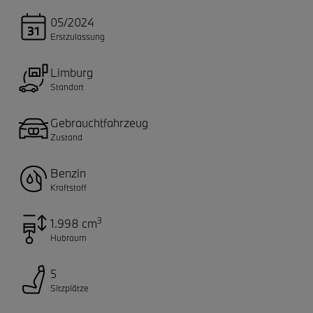
05/2024
Erstzulassung
Limburg
Standort
Gebrauchtfahrzeug
Zustand
Benzin
Kraftstoff
3
1.998 cm
Hubraum
5
Sitzplätze