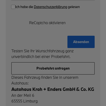
Ich habe die
Datenschutzerklärung
gelesen
ReCaptcha aktivieren
Absenden
Testen Sie Ihr Wunschfahrzeug ganz
unverbindlich bei einer Probefahrt.
Probefahrt anfragen
Dieses Fahrzeug finden Sie in unserem
Autohaus:
Autohaus Krah + Enders GmbH & Co. KG
An der Meil 6
65555
Limburg