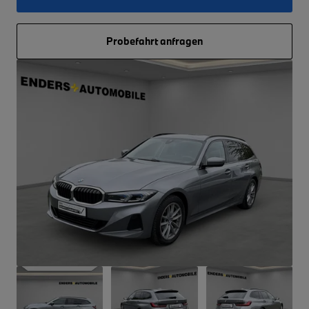
Probefahrt anfragen