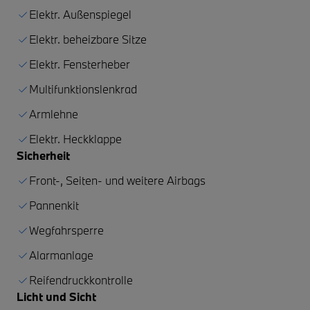
Elektr. Außenspiegel
Elektr. beheizbare Sitze
Elektr. Fensterheber
Multifunktionslenkrad
Armlehne
Elektr. Heckklappe
Sicherheit
Front-, Seiten- und weitere Airbags
Pannenkit
Wegfahrsperre
Alarmanlage
Reifendruckkontrolle
Licht und Sicht