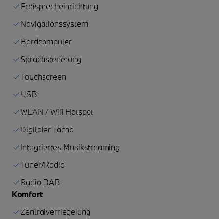
Freisprecheinrichtung
Navigationssystem
Bordcomputer
Sprachsteuerung
Touchscreen
USB
WLAN / Wifi Hotspot
Digitaler Tacho
Integriertes Musikstreaming
Tuner/Radio
Radio DAB
Komfort
Zentralverriegelung