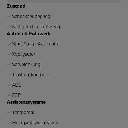
Zustand
Scheckheftgepflegt
Nichtraucher-Fahrzeug
Antrieb & Fahrwerk
Start-Stopp-Automatik
Katalysator
Servolenkung
Traktionskontrolle
ABS
ESP
Assistenzsysteme
Tempomat
Müdigkeitswarnsystem