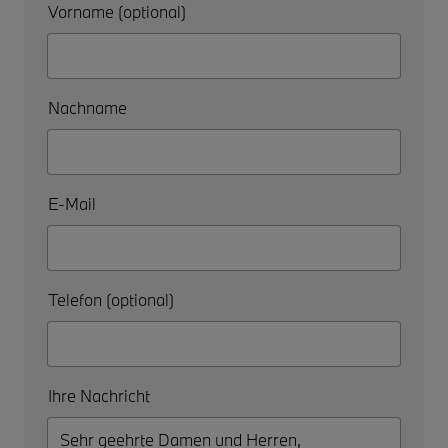
Vorname (optional)
Nachname
E-Mail
Telefon (optional)
Ihre Nachricht