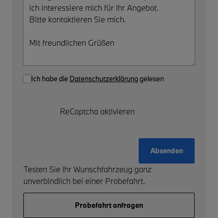
Ich habe die
Datenschutzerklärung
gelesen
ReCaptcha aktivieren
Absenden
Testen Sie Ihr Wunschfahrzeug ganz
unverbindlich bei einer Probefahrt.
Probefahrt anfragen