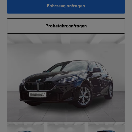
Fahrzeug anfragen
Probefahrt anfragen