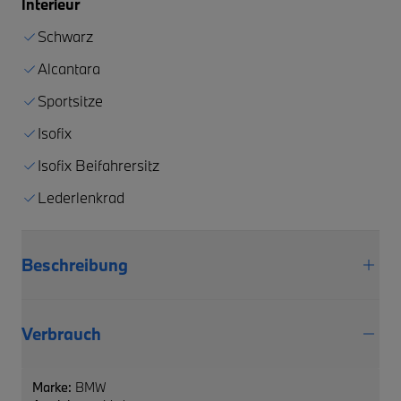
Interieur
Schwarz
Alcantara
Sportsitze
Isofix
Isofix Beifahrersitz
Lederlenkrad
Beschreibung
Verbrauch
Marke:
BMW