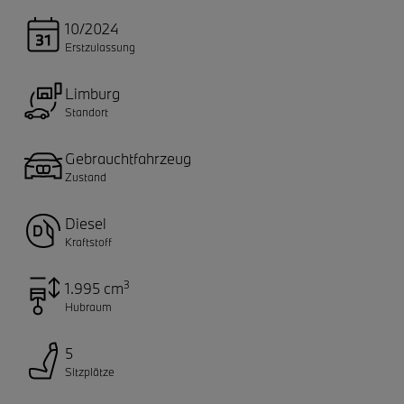
10/2024
Erstzulassung
Limburg
Standort
Gebrauchtfahrzeug
Zustand
Diesel
Kraftstoff
3
1.995 cm
Hubraum
5
Sitzplätze