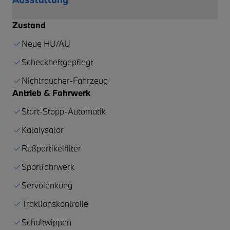
Zustand
Neue HU/AU
Scheckheftgepflegt
Nichtraucher-Fahrzeug
Antrieb & Fahrwerk
Start-Stopp-Automatik
Katalysator
Rußpartikelfilter
Sportfahrwerk
Servolenkung
Traktionskontrolle
Schaltwippen