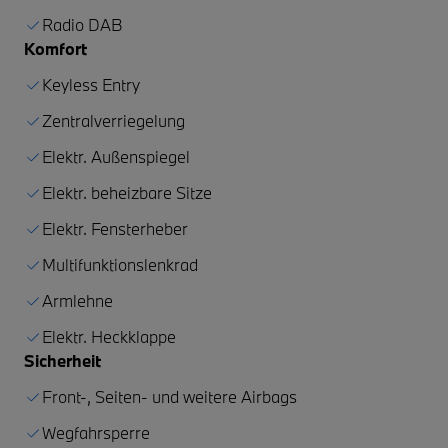
Radio DAB
Komfort
Keyless Entry
Zentralverriegelung
Elektr. Außenspiegel
Elektr. beheizbare Sitze
Elektr. Fensterheber
Multifunktionslenkrad
Armlehne
Elektr. Heckklappe
Sicherheit
Front-, Seiten- und weitere Airbags
Wegfahrsperre