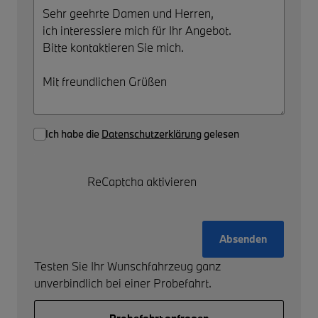
Ich habe die
Datenschutzerklärung
gelesen
ReCaptcha aktivieren
Absenden
Testen Sie Ihr Wunschfahrzeug ganz
unverbindlich bei einer Probefahrt.