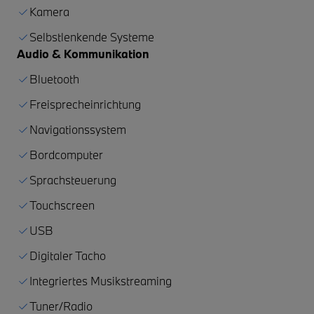
Kamera
Selbstlenkende Systeme
Audio & Kommunikation
Bluetooth
Freisprecheinrichtung
Navigationssystem
Bordcomputer
Sprachsteuerung
Touchscreen
USB
Digitaler Tacho
Integriertes Musikstreaming
Tuner/Radio