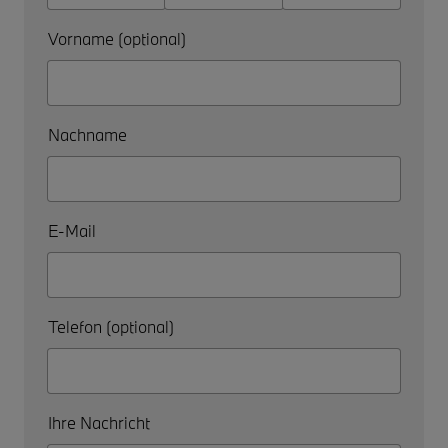
Vorname (optional)
Nachname
E-Mail
Telefon (optional)
Ihre Nachricht