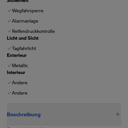
Sicherheit
Wegfahrsperre
Alarmanlage
Reifendruckkontrolle
Licht und Sicht
Tagfahrlicht
Exterieur
Metallic
Interieur
Andere
Andere
Beschreibung