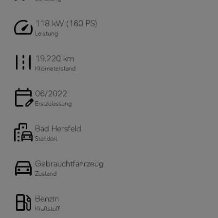
118 kW (160 PS)
Leistung
19.220 km
Kilometerstand
06/2022
Erstzulassung
Bad Hersfeld
Standort
Gebrauchtfahrzeug
Zustand
Benzin
Kraftstoff