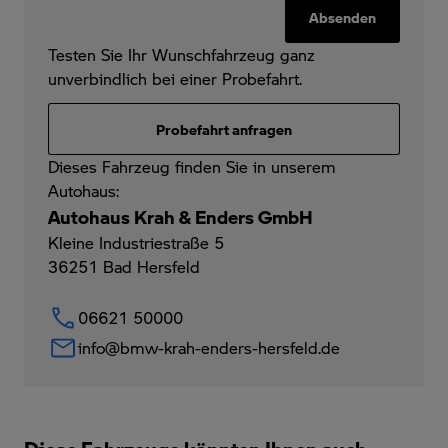
Absenden
Testen Sie Ihr Wunschfahrzeug ganz
unverbindlich bei einer Probefahrt.
Probefahrt anfragen
Dieses Fahrzeug finden Sie in unserem
Autohaus:
Autohaus Krah & Enders GmbH
Kleine Industriestraße 5
36251
Bad Hersfeld
06621 50000
info@bmw-krah-enders-hersfeld.de