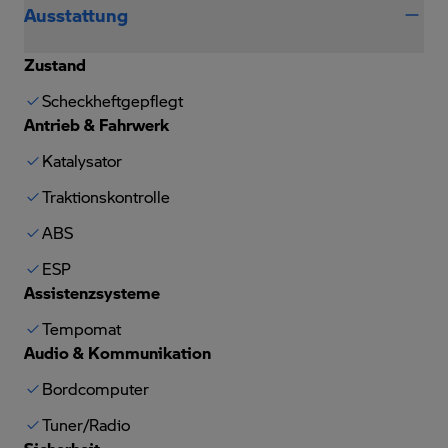
Ausstattung
Zustand
Scheckheftgepflegt
Antrieb & Fahrwerk
Katalysator
Traktionskontrolle
ABS
ESP
Assistenzsysteme
Tempomat
Audio & Kommunikation
Bordcomputer
Tuner/Radio