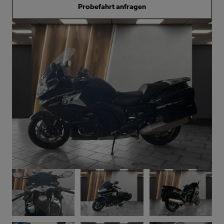
Probefahrt anfragen