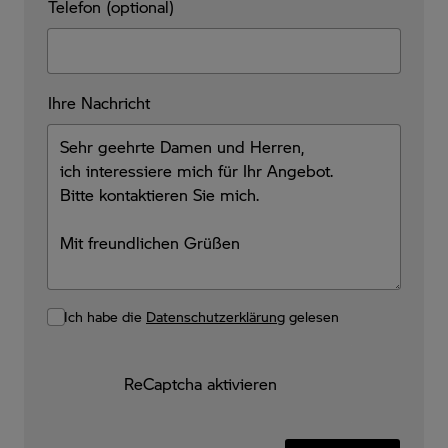
Telefon (optional)
Ihre Nachricht
Ich habe die
Datenschutzerklärung
gelesen
ReCaptcha aktivieren