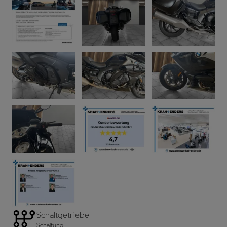
Schaltgetriebe
Schaltung