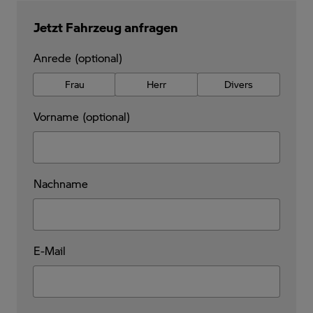
Jetzt Fahrzeug anfragen
Anrede (optional)
Frau
Herr
Divers
Vorname (optional)
Nachname
E-Mail