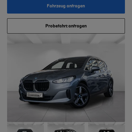
Fahrzeug anfragen
Probefahrt anfragen