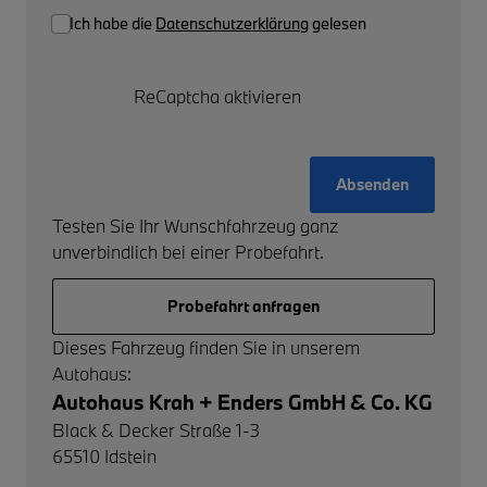
Ich habe die
Datenschutzerklärung
gelesen
ReCaptcha aktivieren
Absenden
Testen Sie Ihr Wunschfahrzeug ganz
unverbindlich bei einer Probefahrt.
Probefahrt anfragen
Dieses Fahrzeug finden Sie in unserem
Autohaus:
Autohaus Krah + Enders GmbH & Co. KG
Black & Decker Straße 1-3
65510
Idstein