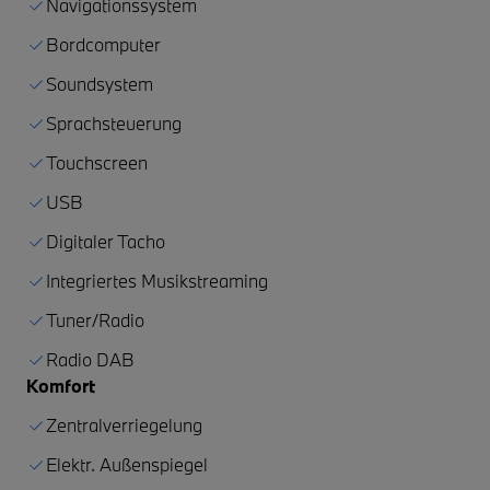
Navigationssystem
Bordcomputer
Soundsystem
Sprachsteuerung
Touchscreen
USB
Digitaler Tacho
Integriertes Musikstreaming
Tuner/Radio
Radio DAB
Komfort
Zentralverriegelung
Elektr. Außenspiegel