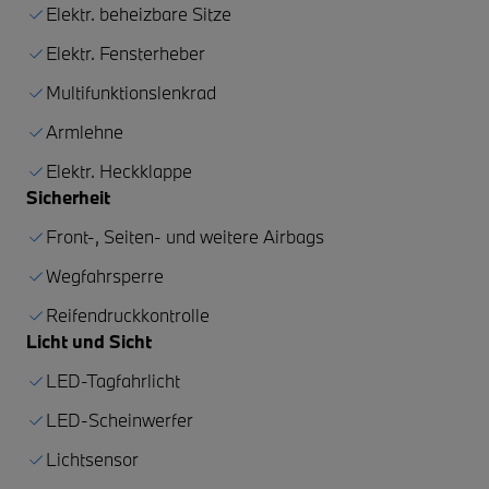
Elektr. beheizbare Sitze
Elektr. Fensterheber
Multifunktionslenkrad
Armlehne
Elektr. Heckklappe
Sicherheit
Front-, Seiten- und weitere Airbags
Wegfahrsperre
Reifendruckkontrolle
Licht und Sicht
LED-Tagfahrlicht
LED-Scheinwerfer
Lichtsensor