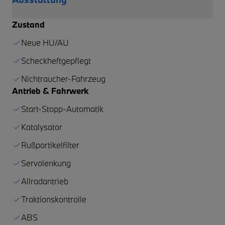
Zustand
Neue HU/AU
Scheckheftgepflegt
Nichtraucher-Fahrzeug
Antrieb & Fahrwerk
Start-Stopp-Automatik
Katalysator
Rußpartikelfilter
Servolenkung
Allradantrieb
Traktionskontrolle
ABS