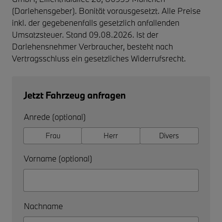
(Darlehensgeber). Bonität vorausgesetzt. Alle Preise
inkl. der gegebenenfalls gesetzlich anfallenden
Umsatzsteuer. Stand 09.08.2026. Ist der
Darlehensnehmer Verbraucher, besteht nach
Vertragsschluss ein gesetzliches Widerrufsrecht.
Jetzt Fahrzeug anfragen
Anrede (optional)
Frau
Herr
Divers
Vorname (optional)
Nachname