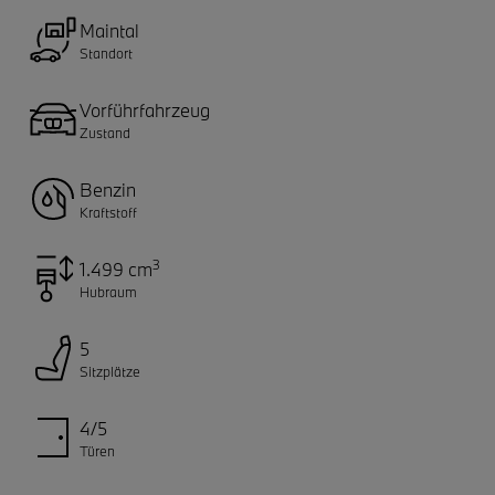
Maintal
Standort
Vorführfahrzeug
Zustand
Benzin
Kraftstoff
3
1.499 cm
Hubraum
5
Sitzplätze
4/5
Türen