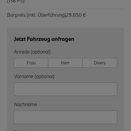
(156 PS)
Barpreis (inkl. Überführung)
29.850 €
Jetzt Fahrzeug anfragen
Anrede (optional)
Frau
Herr
Divers
Vorname (optional)
Nachname