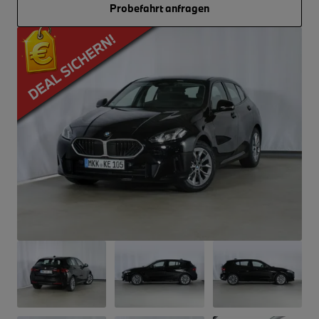
Probefahrt anfragen