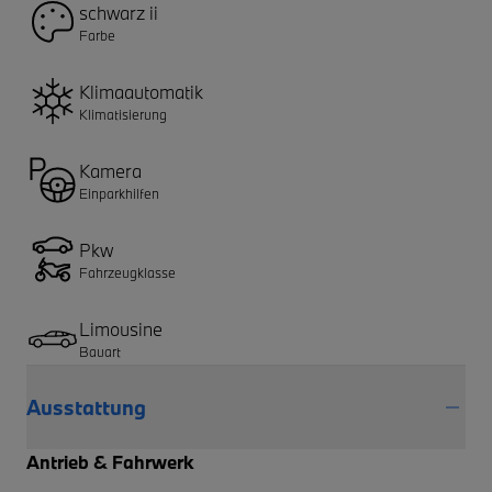
schwarz ii
Farbe
Klimaautomatik
Klimatisierung
Kamera
Einparkhilfen
Pkw
Fahrzeugklasse
Limousine
Bauart
Ausstattung
Antrieb & Fahrwerk