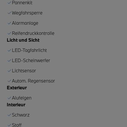
Pannenkit
Wegfahrsperre
Alarmanlage
Reifendruckkontrolle
Licht und Sicht
LED-Tagfahrlicht
LED-Scheinwerfer
Lichtsensor
Autom. Regensensor
Exterieur
Alufelgen
Interieur
Schwarz
Stoff