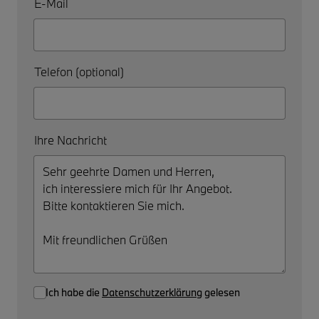
E-Mail
Telefon (optional)
Ihre Nachricht
Ich habe die
Datenschutzerklärung
gelesen