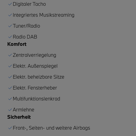
Digitaler Tacho
Integriertes Musikstreaming
Tuner/Radio
Radio DAB
Komfort
Zentralverriegelung
Elektr. Außenspiegel
Elektr. beheizbare Sitze
Elektr. Fensterheber
Multifunktionslenkrad
Armlehne
Sicherheit
Front-, Seiten- und weitere Airbags