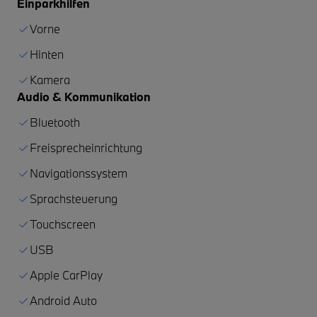
Einparkhilfen
Vorne
Hinten
Kamera
Audio & Kommunikation
Bluetooth
Freisprecheinrichtung
Navigationssystem
Sprachsteuerung
Touchscreen
USB
Apple CarPlay
Android Auto